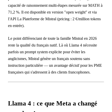
capacité de raisonnement multi-étapes mesurée sur MATH à
71,2 %. Il est disponible en version "open weight" et via
l'API La Plateforme de Mistral (pricing : 2 €/million tokens
en entrée).
Le point différenciant de toute la famille Mistral en 2026
reste la qualité du français natif. Là où Llama 4 nécessite
parfois un prompt system explicite pour éviter les
anglicismes, Mistral génère un français soutenu sans
instruction particulière — un avantage décisif pour les PME
françaises qui s'adressent à des clients francophones.
Llama 4 : ce que Meta a changé