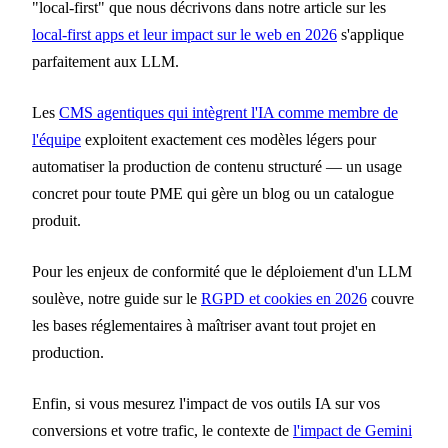
"local-first" que nous décrivons dans notre article sur les
local-first apps et leur impact sur le web en 2026
s'applique
parfaitement aux LLM.
Les
CMS agentiques qui intègrent l'IA comme membre de
l'équipe
exploitent exactement ces modèles légers pour
automatiser la production de contenu structuré — un usage
concret pour toute PME qui gère un blog ou un catalogue
produit.
Pour les enjeux de conformité que le déploiement d'un LLM
soulève, notre guide sur le
RGPD et cookies en 2026
couvre
les bases réglementaires à maîtriser avant tout projet en
production.
Enfin, si vous mesurez l'impact de vos outils IA sur vos
conversions et votre trafic, le contexte de
l'impact de Gemini