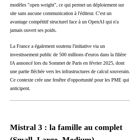
modèles "open weight", ce qui permet un déploiement sur
site sans aucune communication à l'éditeur. C'est un
avantage compétitif structurel face à un OpenAI qui n'a
jamais ouvert ses poids.
La France a également soutenu l'initiative via un
investissement public de 500 millions d'euros dans la filière
IA annoncé lors du Sommet de Paris en février 2025, dont
une partie fléchée vers les infrastructures de calcul souverain.
Ce contexte crée une fenêtre d'opportunité pour les PME qui
anticipent.
Mistral 3 : la famille au complet
(Small, Large, Medium)