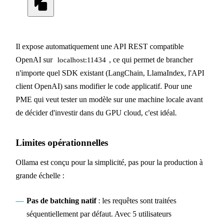
Il expose automatiquement une API REST compatible
OpenAI sur
, ce qui permet de brancher
localhost:11434
n'importe quel SDK existant (LangChain, LlamaIndex, l'API
client OpenAI) sans modifier le code applicatif. Pour une
PME qui veut tester un modèle sur une machine locale avant
de décider d'investir dans du GPU cloud, c'est idéal.
Limites opérationnelles
Ollama est conçu pour la simplicité, pas pour la production à
grande échelle :
Pas de batching natif
: les requêtes sont traitées
séquentiellement par défaut. Avec 5 utilisateurs