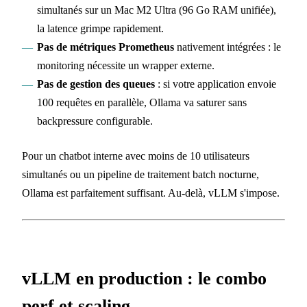
simultanés sur un Mac M2 Ultra (96 Go RAM unifiée),
la latence grimpe rapidement.
Pas de métriques Prometheus
nativement intégrées : le
monitoring nécessite un wrapper externe.
Pas de gestion des queues
: si votre application envoie
100 requêtes en parallèle, Ollama va saturer sans
backpressure configurable.
Pour un chatbot interne avec moins de 10 utilisateurs
simultanés ou un pipeline de traitement batch nocturne,
Ollama est parfaitement suffisant. Au-delà, vLLM s'impose.
vLLM en production : le combo
perf et scaling