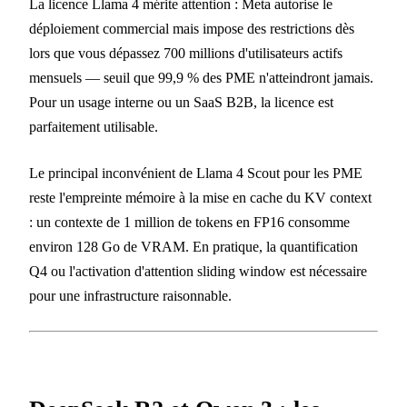
La licence Llama 4 mérite attention : Meta autorise le
déploiement commercial mais impose des restrictions dès
lors que vous dépassez 700 millions d'utilisateurs actifs
mensuels — seuil que 99,9 % des PME n'atteindront jamais.
Pour un usage interne ou un SaaS B2B, la licence est
parfaitement utilisable.
Le principal inconvénient de Llama 4 Scout pour les PME
reste l'empreinte mémoire à la mise en cache du KV context
: un contexte de 1 million de tokens en FP16 consomme
environ 128 Go de VRAM. En pratique, la quantification
Q4 ou l'activation d'attention sliding window est nécessaire
pour une infrastructure raisonnable.