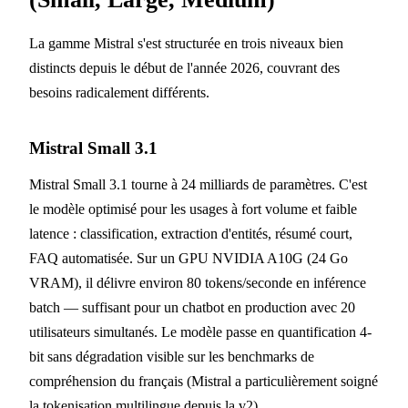
La gamme Mistral s'est structurée en trois niveaux bien
distincts depuis le début de l'année 2026, couvrant des
besoins radicalement différents.
Mistral Small 3.1
Mistral Small 3.1 tourne à 24 milliards de paramètres. C'est
le modèle optimisé pour les usages à fort volume et faible
latence : classification, extraction d'entités, résumé court,
FAQ automatisée. Sur un GPU NVIDIA A10G (24 Go
VRAM), il délivre environ 80 tokens/seconde en inférence
batch — suffisant pour un chatbot en production avec 20
utilisateurs simultanés. Le modèle passe en quantification 4-
bit sans dégradation visible sur les benchmarks de
compréhension du français (Mistral a particulièrement soigné
la tokenisation multilingue depuis la v2).