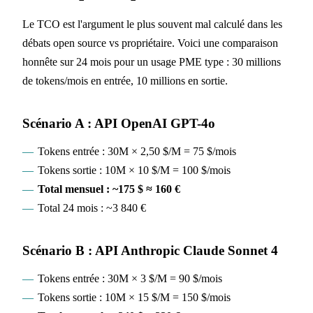
Le TCO est l'argument le plus souvent mal calculé dans les
débats open source vs propriétaire. Voici une comparaison
honnête sur 24 mois pour un usage PME type : 30 millions
de tokens/mois en entrée, 10 millions en sortie.
Scénario A : API OpenAI GPT-4o
Tokens entrée : 30M × 2,50 $/M = 75 $/mois
Tokens sortie : 10M × 10 $/M = 100 $/mois
Total mensuel : ~175 $ ≈ 160 €
Total 24 mois : ~3 840 €
Scénario B : API Anthropic Claude Sonnet 4
Tokens entrée : 30M × 3 $/M = 90 $/mois
Tokens sortie : 10M × 15 $/M = 150 $/mois