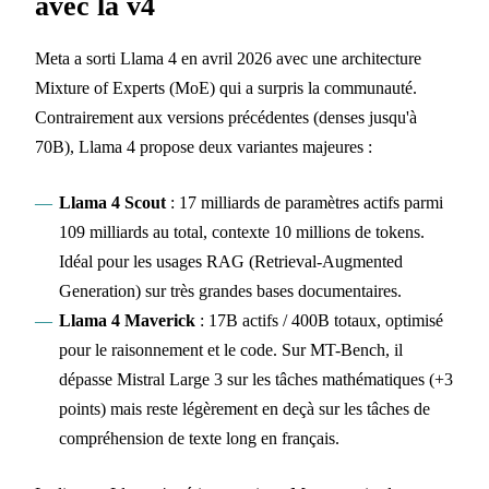
avec la v4
Meta a sorti Llama 4 en avril 2026 avec une architecture
Mixture of Experts (MoE) qui a surpris la communauté.
Contrairement aux versions précédentes (denses jusqu'à
70B), Llama 4 propose deux variantes majeures :
Llama 4 Scout
: 17 milliards de paramètres actifs parmi
109 milliards au total, contexte 10 millions de tokens.
Idéal pour les usages RAG (Retrieval-Augmented
Generation) sur très grandes bases documentaires.
Llama 4 Maverick
: 17B actifs / 400B totaux, optimisé
pour le raisonnement et le code. Sur MT-Bench, il
dépasse Mistral Large 3 sur les tâches mathématiques (+3
points) mais reste légèrement en deçà sur les tâches de
compréhension de texte long en français.