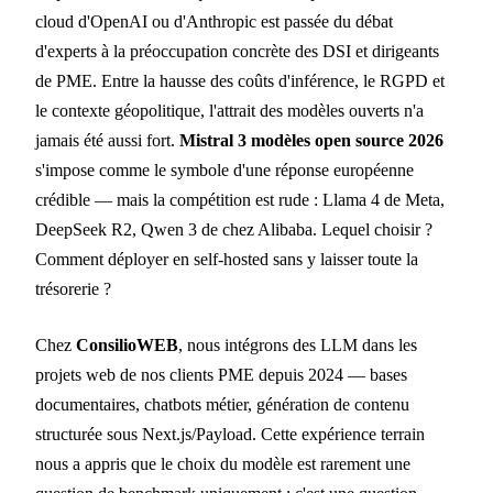
cloud d'OpenAI ou d'Anthropic est passée du débat
d'experts à la préoccupation concrète des DSI et dirigeants
de PME. Entre la hausse des coûts d'inférence, le RGPD et
le contexte géopolitique, l'attrait des modèles ouverts n'a
jamais été aussi fort.
Mistral 3 modèles open source 2026
s'impose comme le symbole d'une réponse européenne
crédible — mais la compétition est rude : Llama 4 de Meta,
DeepSeek R2, Qwen 3 de chez Alibaba. Lequel choisir ?
Comment déployer en self-hosted sans y laisser toute la
trésorerie ?
Chez
ConsilioWEB
, nous intégrons des LLM dans les
projets web de nos clients PME depuis 2024 — bases
documentaires, chatbots métier, génération de contenu
structurée sous Next.js/Payload. Cette expérience terrain
nous a appris que le choix du modèle est rarement une