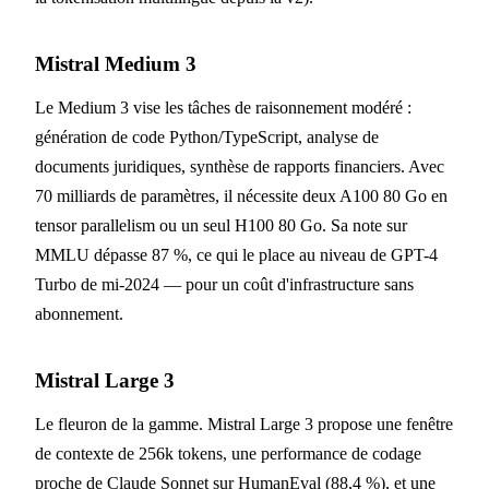
Mistral Medium 3
Le Medium 3 vise les tâches de raisonnement modéré :
génération de code Python/TypeScript, analyse de
documents juridiques, synthèse de rapports financiers. Avec
70 milliards de paramètres, il nécessite deux A100 80 Go en
tensor parallelism ou un seul H100 80 Go. Sa note sur
MMLU dépasse 87 %, ce qui le place au niveau de GPT-4
Turbo de mi-2024 — pour un coût d'infrastructure sans
abonnement.
Mistral Large 3
Le fleuron de la gamme. Mistral Large 3 propose une fenêtre
de contexte de 256k tokens, une performance de codage
proche de Claude Sonnet sur HumanEval (88,4 %), et une