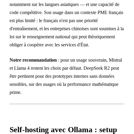
notamment sur les langues asiatiques — et une capacité de
code compétitive. Son usage dans un contexte PME français
est plus limité : le français n'est pas une priorité
d'entraînement, et les entreprises chinoises sont soumises à la
loi sur le renseignement national qui peut théoriquement
obliger à coopérer avec les services d'État.
Notre recommandation
: pour un usage souverain, Mistral
et Llama 4 restent les choix par défaut. DeepSeek R2 peut
être pertinent pour des prototypes internes sans données
sensibles, sur des usages où la performance mathématique
prime.
Self-hosting avec Ollama : setup