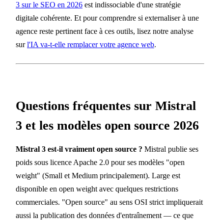
3 sur le SEO en 2026
est indissociable d'une stratégie
digitale cohérente. Et pour comprendre si externaliser à une
agence reste pertinent face à ces outils, lisez notre analyse
sur
l'IA va-t-elle remplacer votre agence web
.
Questions fréquentes sur Mistral
3 et les modèles open source 2026
Mistral 3 est-il vraiment open source ?
Mistral publie ses
poids sous licence Apache 2.0 pour ses modèles "open
weight" (Small et Medium principalement). Large est
disponible en open weight avec quelques restrictions
commerciales. "Open source" au sens OSI strict impliquerait
aussi la publication des données d'entraînement — ce que