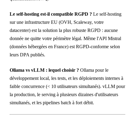
Le self-hosting est-il compatible RGPD ?
Le self-hosting
sur une infrastructure EU (OVH, Scaleway, votre
datacenter) est la solution la plus robuste RGPD : aucune
donnée ne quitte votre périmètre légal. Même l'API Mistral
(données hébergées en France) est RGPD-conforme selon
leurs DPA publiés.
Ollama vs vLLM : lequel choisir ?
Ollama pour le
développement local, les tests, et les déploiements internes à
faible concurrence (< 10 utilisateurs simultanés). vLLM pour
la production, le serving à plusieurs dizaines d'utilisateurs
simultanés, et les pipelines batch à fort débit.