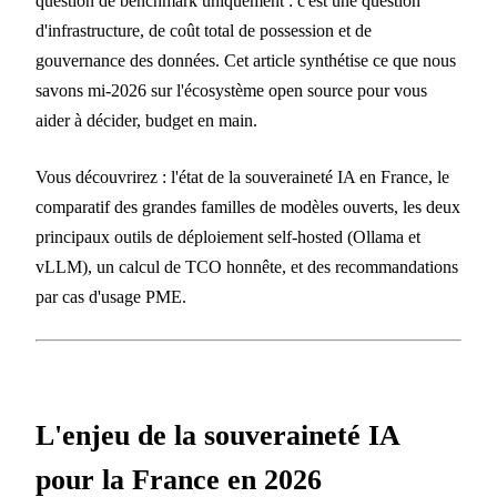
question de benchmark uniquement : c'est une question
d'infrastructure, de coût total de possession et de
gouvernance des données. Cet article synthétise ce que nous
savons mi-2026 sur l'écosystème open source pour vous
aider à décider, budget en main.
Vous découvrirez : l'état de la souveraineté IA en France, le
comparatif des grandes familles de modèles ouverts, les deux
principaux outils de déploiement self-hosted (Ollama et
vLLM), un calcul de TCO honnête, et des recommandations
par cas d'usage PME.
L'enjeu de la souveraineté IA
pour la France en 2026