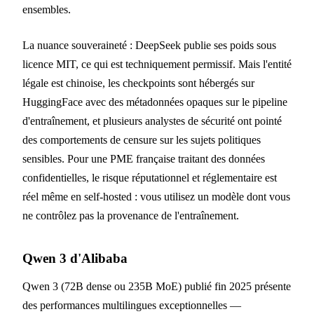
ensembles.
La nuance souveraineté : DeepSeek publie ses poids sous
licence MIT, ce qui est techniquement permissif. Mais l'entité
légale est chinoise, les checkpoints sont hébergés sur
HuggingFace avec des métadonnées opaques sur le pipeline
d'entraînement, et plusieurs analystes de sécurité ont pointé
des comportements de censure sur les sujets politiques
sensibles. Pour une PME française traitant des données
confidentielles, le risque réputationnel et réglementaire est
réel même en self-hosted : vous utilisez un modèle dont vous
ne contrôlez pas la provenance de l'entraînement.
Qwen 3 d'Alibaba
Qwen 3 (72B dense ou 235B MoE) publié fin 2025 présente
des performances multilingues exceptionnelles —