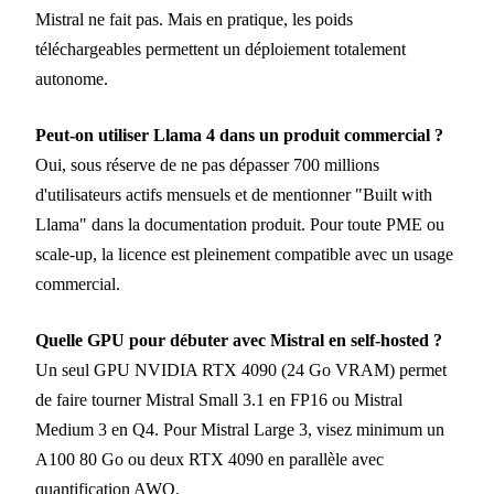
Mistral ne fait pas. Mais en pratique, les poids
téléchargeables permettent un déploiement totalement
autonome.
Peut-on utiliser Llama 4 dans un produit commercial ?
Oui, sous réserve de ne pas dépasser 700 millions
d'utilisateurs actifs mensuels et de mentionner "Built with
Llama" dans la documentation produit. Pour toute PME ou
scale-up, la licence est pleinement compatible avec un usage
commercial.
Quelle GPU pour débuter avec Mistral en self-hosted ?
Un seul GPU NVIDIA RTX 4090 (24 Go VRAM) permet
de faire tourner Mistral Small 3.1 en FP16 ou Mistral
Medium 3 en Q4. Pour Mistral Large 3, visez minimum un
A100 80 Go ou deux RTX 4090 en parallèle avec
quantification AWQ.