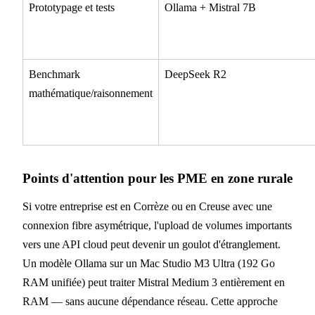
Prototypage et tests
Ollama + Mistral 7B
Benchmark
DeepSeek R2
mathématique/raisonnement
Points d'attention pour les PME en zone rurale
Si votre entreprise est en Corrèze ou en Creuse avec une
connexion fibre asymétrique, l'upload de volumes importants
vers une API cloud peut devenir un goulot d'étranglement.
Un modèle Ollama sur un Mac Studio M3 Ultra (192 Go
RAM unifiée) peut traiter Mistral Medium 3 entièrement en
RAM — sans aucune dépendance réseau. Cette approche