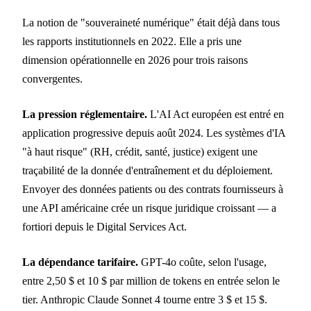
La notion de "souveraineté numérique" était déjà dans tous
les rapports institutionnels en 2022. Elle a pris une
dimension opérationnelle en 2026 pour trois raisons
convergentes.
La pression réglementaire.
L'AI Act européen est entré en
application progressive depuis août 2024. Les systèmes d'IA
"à haut risque" (RH, crédit, santé, justice) exigent une
traçabilité de la donnée d'entraînement et du déploiement.
Envoyer des données patients ou des contrats fournisseurs à
une API américaine crée un risque juridique croissant — a
fortiori depuis le Digital Services Act.
La dépendance tarifaire.
GPT-4o coûte, selon l'usage,
entre 2,50 $ et 10 $ par million de tokens en entrée selon le
tier. Anthropic Claude Sonnet 4 tourne entre 3 $ et 15 $.