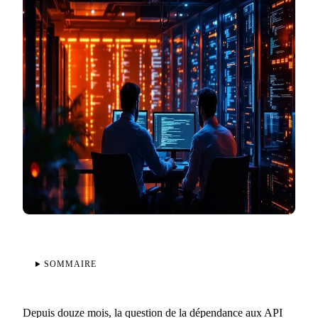
SOMMAIRE
Depuis douze mois, la question de la dépendance aux API