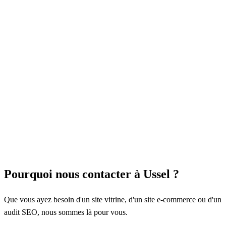
Pourquoi nous contacter à Ussel ?
Que vous ayez besoin d'un site vitrine, d'un site e-commerce ou d'un
audit SEO, nous sommes là pour vous.