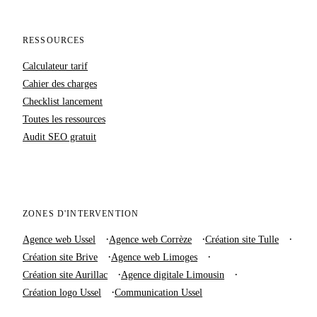
RESSOURCES
Calculateur tarif
Cahier des charges
Checklist lancement
Toutes les ressources
Audit SEO gratuit
ZONES D'INTERVENTION
Agence web Ussel
Agence web Corrèze
Création site Tulle
Création site Brive
Agence web Limoges
Création site Aurillac
Agence digitale Limousin
Création logo Ussel
Communication Ussel