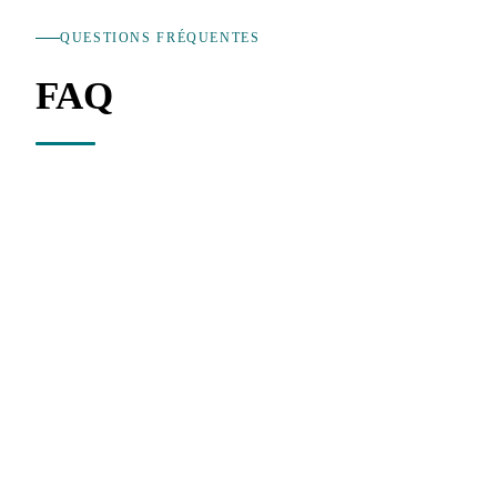
QUESTIONS FRÉQUENTES
FAQ