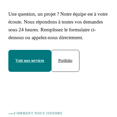
Une question, un projet ? Notre équipe est à votre
écoute. Nous répondons à toutes vos demandes
sous 24 heures. Remplissez le formulaire ci-
dessous ou appelez-nous directement.
Voir nos services
Portfolio
COMMENT NOUS JOINDRE