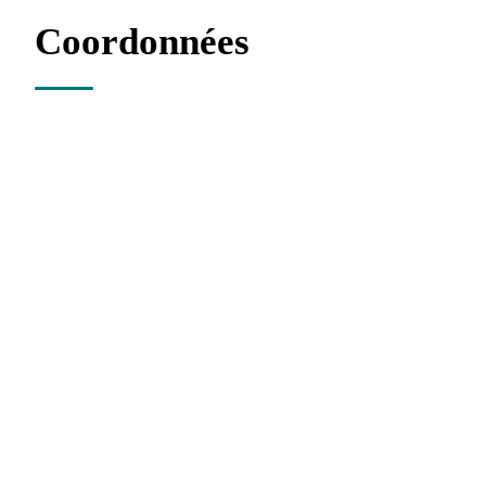
Coordonnées