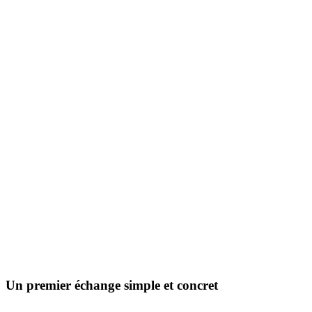
Un premier échange simple et concret