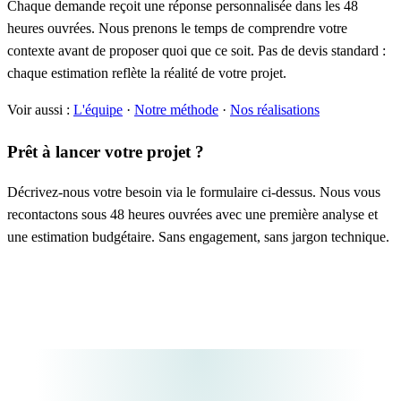
Chaque demande reçoit une réponse personnalisée dans les 48
heures ouvrées. Nous prenons le temps de comprendre votre
contexte avant de proposer quoi que ce soit. Pas de devis standard :
chaque estimation reflète la réalité de votre projet.
Voir aussi :
L'équipe
·
Notre méthode
·
Nos réalisations
Prêt à lancer votre projet ?
Décrivez-nous votre besoin via le formulaire ci-dessus. Nous vous
recontactons sous 48 heures ouvrées avec une première analyse et
une estimation budgétaire. Sans engagement, sans jargon technique.