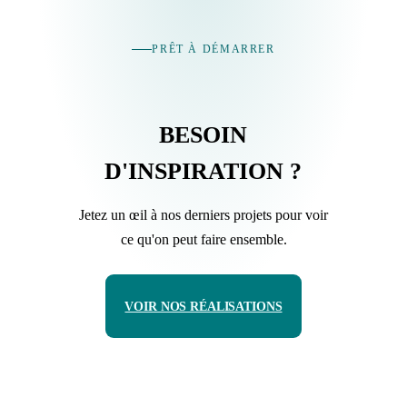
PRÊT À DÉMARRER
BESOIN
D'INSPIRATION ?
Jetez un œil à nos derniers projets pour voir
ce qu'on peut faire ensemble.
VOIR NOS RÉALISATIONS