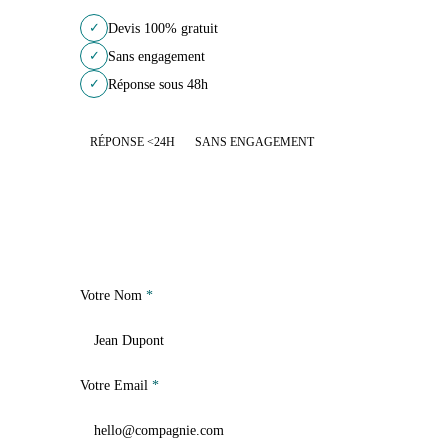
✓
Devis 100% gratuit
✓
Sans engagement
✓
Réponse sous 48h
RÉPONSE <24H
SANS ENGAGEMENT
Votre Nom
*
Votre Email
*