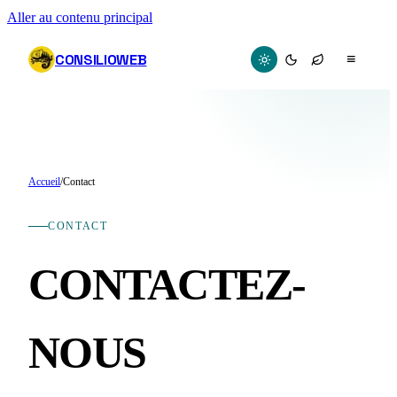
Aller au contenu principal
CONSILIOWEB
≡
Accueil
/
Contact
CONTACT
CONTACTEZ-
NOUS