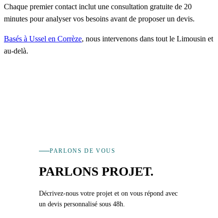
Chaque premier contact inclut une consultation gratuite de 20
minutes pour analyser vos besoins avant de proposer un devis.
Basés à Ussel en Corrèze
, nous intervenons dans tout le Limousin et
au-delà.
PARLONS DE VOUS
PARLONS PROJET.
Décrivez-nous votre projet et on vous répond avec
un devis personnalisé sous 48h.