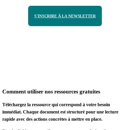
S'INSCRIRE À LA NEWSLETTER
Comment utiliser nos ressources gratuites
Téléchargez la ressource qui correspond à votre besoin
immédiat. Chaque document est structuré pour une lecture
rapide avec des actions concrètes à mettre en place.