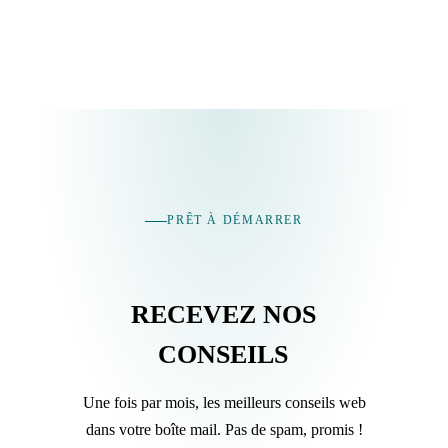
PRÊT À DÉMARRER
RECEVEZ NOS
CONSEILS
Une fois par mois, les meilleurs conseils web
dans votre boîte mail. Pas de spam, promis !