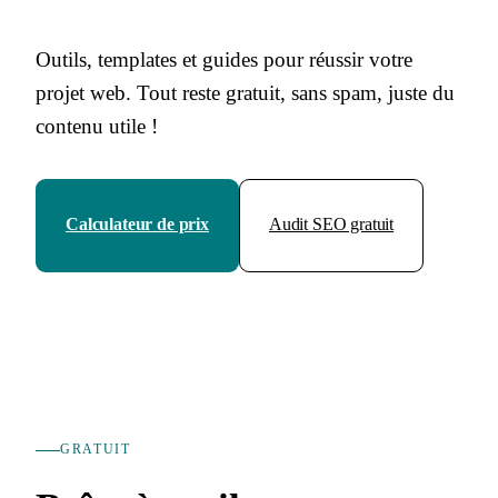
Outils, templates et guides pour réussir votre
projet web. Tout reste gratuit, sans spam, juste du
contenu utile !
Calculateur de prix
Audit SEO gratuit
GRATUIT