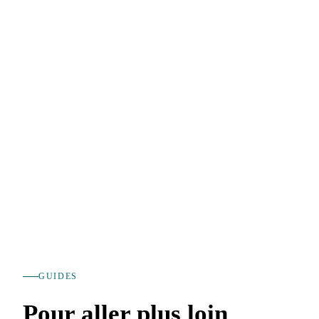
GUIDES
Pour aller plus loin