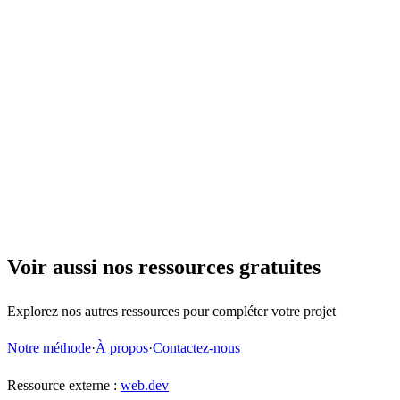
Voir aussi nos ressources gratuites
Explorez nos autres ressources pour compléter votre projet
Notre méthode
·
À propos
·
Contactez-nous
Ressource externe :
web.dev