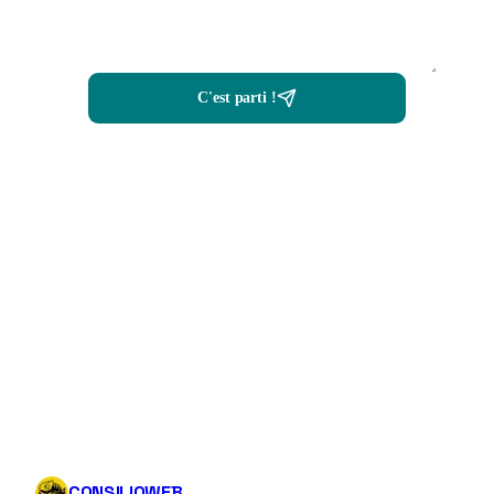
C'est parti !
CONSILIOWEB