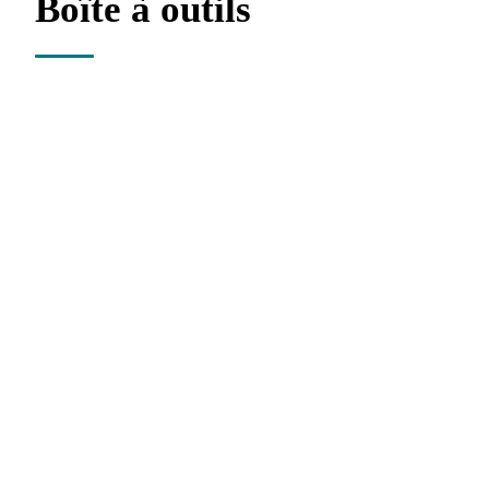
Boîte à outils