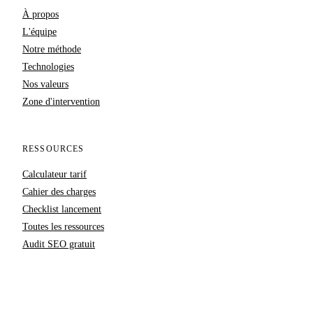
À propos
L'équipe
Notre méthode
Technologies
Nos valeurs
Zone d'intervention
RESSOURCES
Calculateur tarif
Cahier des charges
Checklist lancement
Toutes les ressources
Audit SEO gratuit