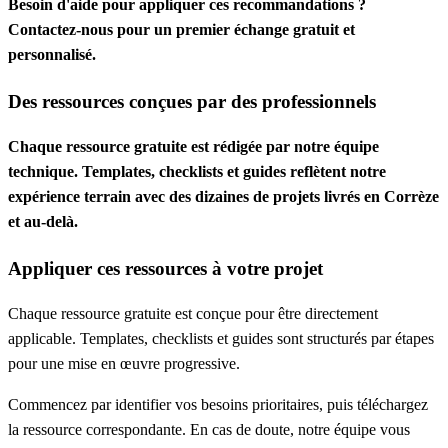
Besoin d'aide pour appliquer ces recommandations ?
Contactez-nous pour un premier échange gratuit et
personnalisé.
Des ressources conçues par des professionnels
Chaque ressource gratuite est rédigée par notre équipe
technique. Templates, checklists et guides reflètent notre
expérience terrain avec des dizaines de projets livrés en Corrèze
et au-delà.
Appliquer ces ressources à votre projet
Chaque ressource gratuite est conçue pour être directement
applicable. Templates, checklists et guides sont structurés par étapes
pour une mise en œuvre progressive.
Commencez par identifier vos besoins prioritaires, puis téléchargez
la ressource correspondante. En cas de doute, notre équipe vous