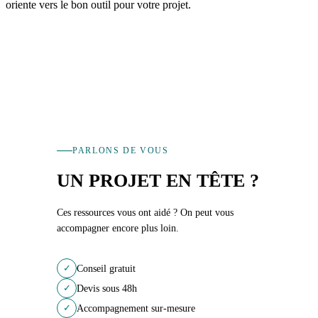
oriente vers le bon outil pour votre projet.
PARLONS DE VOUS
UN PROJET EN TÊTE ?
Ces ressources vous ont aidé ? On peut vous
accompagner encore plus loin.
✓
Conseil gratuit
✓
Devis sous 48h
✓
Accompagnement sur-mesure