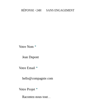
RÉPONSE <24H
SANS ENGAGEMENT
Votre Nom
*
Votre Email
*
Votre Projet
*