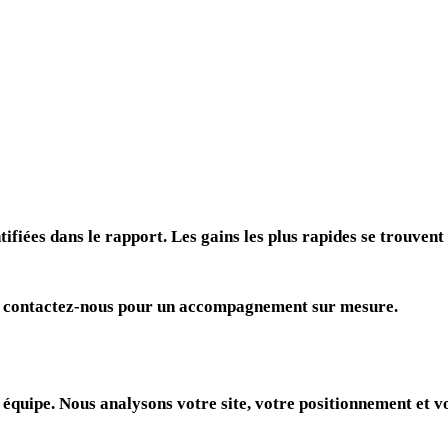
fiées dans le rapport. Les gains les plus rapides se trouvent 
g), contactez-nous pour un accompagnement sur mesure.
équipe. Nous analysons votre site, votre positionnement et vo