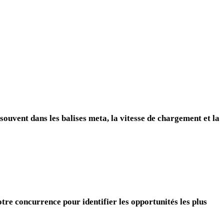
souvent dans les balises meta, la vitesse de chargement et la
tre concurrence pour identifier les opportunités les plus