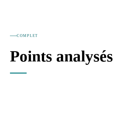
COMPLET
Points analysés