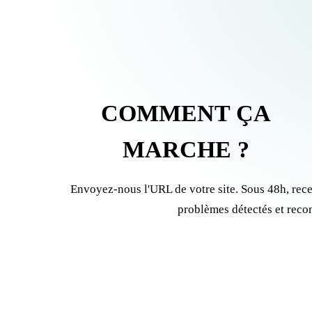
COMMENT ÇA
MARCHE ?
Envoyez-nous l'URL de votre site. Sous 48h, rec
problèmes détectés et reco