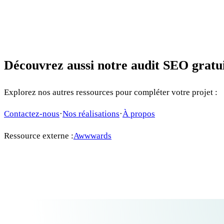
Découvrez aussi notre audit SEO gratu
Explorez nos autres ressources pour compléter votre projet :
Contactez-nous
·
Nos réalisations
·
À propos
Ressource externe :
Awwwards