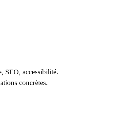
, SEO, accessibilité.
ations concrètes.