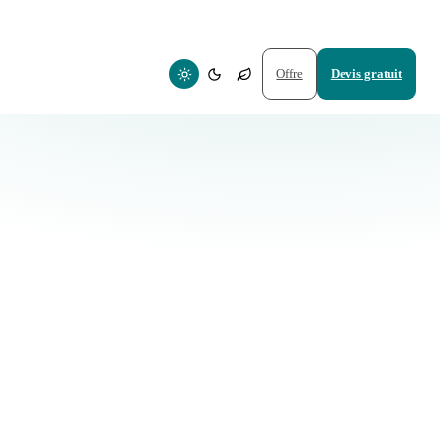
Offre
Devis gratuit