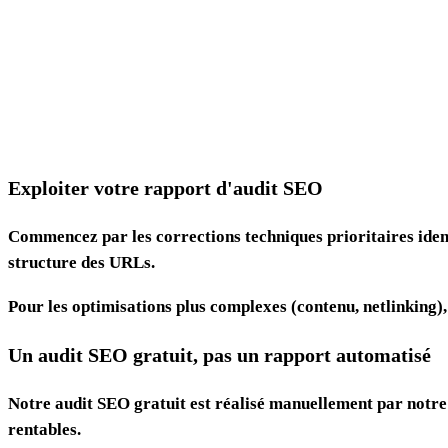
Exploiter votre rapport d'audit SEO
Commencez par les corrections techniques prioritaires identi
structure des URLs.
Pour les optimisations plus complexes (contenu, netlinkin
Un audit SEO gratuit, pas un rapport automatisé
Notre audit SEO gratuit est réalisé manuellement par notre 
rentables.