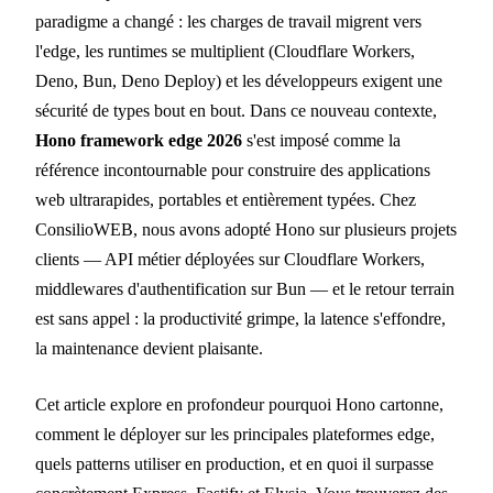
paradigme a changé : les charges de travail migrent vers
l'edge, les runtimes se multiplient (Cloudflare Workers,
Deno, Bun, Deno Deploy) et les développeurs exigent une
sécurité de types bout en bout. Dans ce nouveau contexte,
Hono framework edge 2026
s'est imposé comme la
référence incontournable pour construire des applications
web ultrarapides, portables et entièrement typées. Chez
ConsilioWEB, nous avons adopté Hono sur plusieurs projets
clients — API métier déployées sur Cloudflare Workers,
middlewares d'authentification sur Bun — et le retour terrain
est sans appel : la productivité grimpe, la latence s'effondre,
la maintenance devient plaisante.
Cet article explore en profondeur pourquoi Hono cartonne,
comment le déployer sur les principales plateformes edge,
quels patterns utiliser en production, et en quoi il surpasse