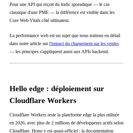
Pour une API qui reçoit du trafic sporadique — le cas
classique d'une PME — la différence est visible dans les
Core Web Vitals côté utilisateur.
La performance web est un sujet que nous traitons en détail
dans notre article sur
l'impact du chargement sur les ventes
— les principes s'appliquent aussi aux APIs backend.
Hello edge : déploiement sur
Cloudflare Workers
Cloudflare Workers reste la plateforme edge la plus utilisée
en 2026, avec plus de 2 millions de développeurs actifs selon
Cloudflare. Hono y est quasi-officiel : la documentation