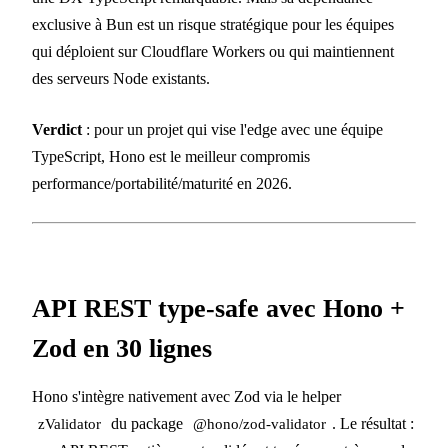
exclusive à Bun est un risque stratégique pour les équipes
qui déploient sur Cloudflare Workers ou qui maintiennent
des serveurs Node existants.
Verdict
: pour un projet qui vise l'edge avec une équipe
TypeScript, Hono est le meilleur compromis
performance/portabilité/maturité en 2026.
API REST type-safe avec Hono +
Zod en 30 lignes
Hono s'intègre nativement avec Zod via le helper
du package
. Le résultat :
zValidator
@hono/zod-validator