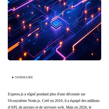
SOMMAIRE
Express.js a régné pendant plus d'une décennie sur
l'écosystème Node.js. Créé en 2010, il a équipé des millions
d'API, de proxies et de serveurs web. Mais en 2026, le