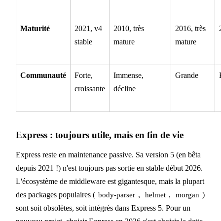
Maturité
2021, v4
2010, très
2016, très
stable
mature
mature
Communauté
Forte,
Immense,
Grande
croissante
décline
Express : toujours utile, mais en fin de vie
Express reste en maintenance passive. Sa version 5 (en bêta
depuis 2021 !) n'est toujours pas sortie en stable début 2026.
L'écosystème de middleware est gigantesque, mais la plupart
des packages populaires (
,
,
)
body-parser
helmet
morgan
sont soit obsolètes, soit intégrés dans Express 5. Pour un