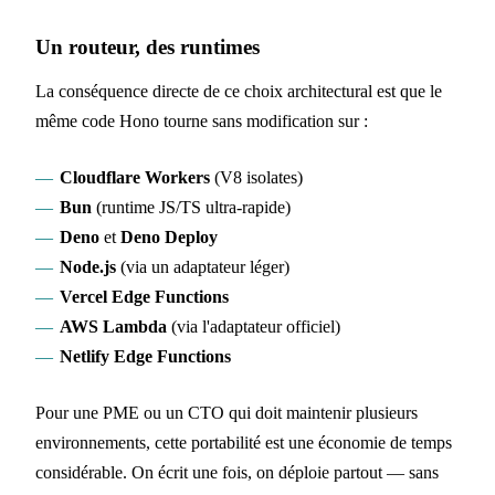
Un routeur, des runtimes
La conséquence directe de ce choix architectural est que le
même code Hono tourne sans modification sur :
Cloudflare Workers
(V8 isolates)
Bun
(runtime JS/TS ultra-rapide)
Deno
et
Deno Deploy
Node.js
(via un adaptateur léger)
Vercel Edge Functions
AWS Lambda
(via l'adaptateur officiel)
Netlify Edge Functions
Pour une PME ou un CTO qui doit maintenir plusieurs
environnements, cette portabilité est une économie de temps
considérable. On écrit une fois, on déploie partout — sans