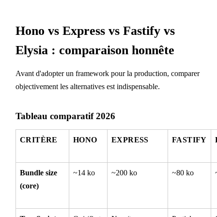
Hono vs Express vs Fastify vs
Elysia : comparaison honnête
Avant d'adopter un framework pour la production, comparer
objectivement les alternatives est indispensable.
Tableau comparatif 2026
CRITÈRE
HONO
EXPRESS
FASTIFY
Bundle size
~14 ko
~200 ko
~80 ko
(core)