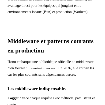
avantage direct pour les équipes qui jonglent entre
environnements locaux (Bun) et production (Workers).
Middleware et patterns courants
en production
Hono embarque une bibliothèque officielle de middleware
bien fournie :
. En 2026, elle couvre les
hono/middleware
cas les plus courants sans dépendances tierces.
Les middleware indispensables
Logger
: trace chaque requête avec méthode, path, statut et
durée.