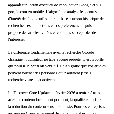
apparaît sur l'écran d'accueil de l'application Google et sur
google.com en mobile. L'algorithme analyse les centres
d'intérêt de chaque utilisateur — basés sur son historique de
recherche, ses interactions et ses préférences — puis lui
propose des articles, vidéos et contenus susceptibles de
l'intéresser.
La différence fondamentale avec la recherche Google
classique : l'utilisateur ne tape aucune requête. C'est Google
qui
pousse le contenu vers lui
. Cela signifie que vos articles
peuvent toucher des personnes qui n'auraient jamais
recherché votre sujet activement.
Le Discover Core Update de février 2026 a renforcé trois
axes : le contenu localement pertinent, la qualité éditoriale et
la réduction du contenu sensationnaliste. Pour les entreprises
ancrées en Corrèze, le signal de contenu local est un atout