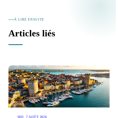
À LIRE ENSUITE
Articles liés
SEO
7 AOÛT 2026