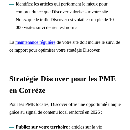
Identifiez les articles qui performent le mieux pour
comprendre ce que Discover valorise sur votre site
Notez que le trafic Discover est volatile : un pic de 10
000 visites suivi de rien est normal
La
maintenance régulière
de votre site doit inclure le suivi de
ce rapport pour optimiser votre stratégie Discover.
Stratégie Discover pour les PME
en Corrèze
Pour les PME locales, Discover offre une opportunité unique
grâce au signal de contenu local renforcé en 2026 :
Publiez sur votre territoire
: articles sur la vie