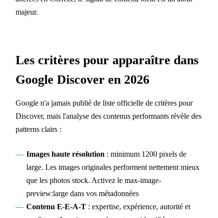
majeur.
Les critères pour apparaître dans
Google Discover en 2026
Google n'a jamais publié de liste officielle de critères pour
Discover, mais l'analyse des contenus performants révèle des
patterns clairs :
Images haute résolution
: minimum 1200 pixels de
large. Les images originales performent nettement mieux
que les photos stock. Activez le max-image-
preview:large dans vos métadonnées
Contenu E-E-A-T
: expertise, expérience, autorité et