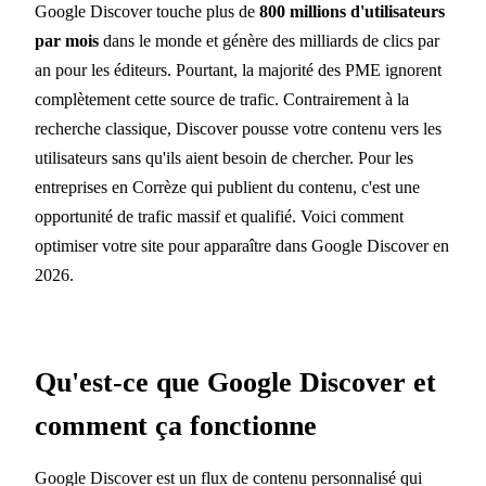
Google Discover touche plus de
800 millions d'utilisateurs
par mois
dans le monde et génère des milliards de clics par
an pour les éditeurs. Pourtant, la majorité des PME ignorent
complètement cette source de trafic. Contrairement à la
recherche classique, Discover pousse votre contenu vers les
utilisateurs sans qu'ils aient besoin de chercher. Pour les
entreprises en Corrèze qui publient du contenu, c'est une
opportunité de trafic massif et qualifié. Voici comment
optimiser votre site pour apparaître dans Google Discover en
2026.
Qu'est-ce que Google Discover et
comment ça fonctionne
Google Discover est un flux de contenu personnalisé qui