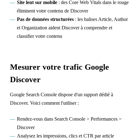
Site lent sur mobile
: des Core Web Vitals dans le rouge
éliminent votre contenu de Discover
Pas de données structurées
: les balises Article, Author
et Organization aident Discover à comprendre et
classifier votre contenu
Mesurer votre trafic Google
Discover
Google Search Console dispose d'un rapport dédié à
Discover. Voici comment l'utiliser :
Rendez-vous dans Search Console > Performances >
Discover
Analysez les impressions, clics et CTR par article