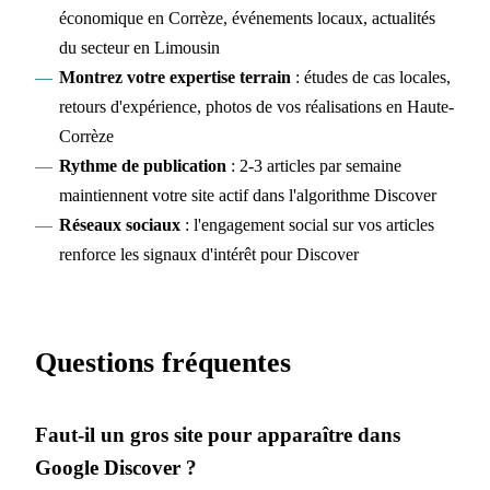
économique en Corrèze, événements locaux, actualités
du secteur en Limousin
Montrez votre expertise terrain
: études de cas locales,
retours d'expérience, photos de vos réalisations en Haute-
Corrèze
Rythme de publication
: 2-3 articles par semaine
maintiennent votre site actif dans l'algorithme Discover
Réseaux sociaux
: l'engagement social sur vos articles
renforce les signaux d'intérêt pour Discover
Questions fréquentes
Faut-il un gros site pour apparaître dans
Google Discover ?