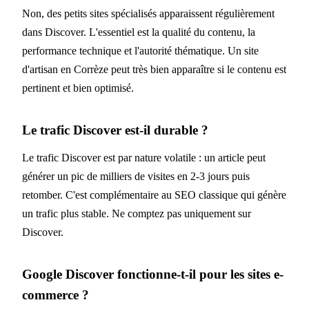
Non, des petits sites spécialisés apparaissent régulièrement
dans Discover. L'essentiel est la qualité du contenu, la
performance technique et l'autorité thématique. Un site
d'artisan en Corrèze peut très bien apparaître si le contenu est
pertinent et bien optimisé.
Le trafic Discover est-il durable ?
Le trafic Discover est par nature volatile : un article peut
générer un pic de milliers de visites en 2-3 jours puis
retomber. C'est complémentaire au SEO classique qui génère
un trafic plus stable. Ne comptez pas uniquement sur
Discover.
Google Discover fonctionne-t-il pour les sites e-
commerce ?