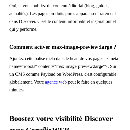
Oui, si vous publiez du contenu éditorial (blog, guides,
actualités). Les pages produits pures apparaissent rarement
dans Discover. C'est le contenu informatif et inspirationnel
qui y performe.
Comment activer max-image-preview:large ?
Ajoutez cette balise meta dans le head de vos pages : <meta
name="robots" content="max-image-preview:large">. Sur
un CMS comme Payload ou WordPress, c'est configurable
globalement. Votre
agence web
peut le faire en quelques
minutes.
Boostez votre visibilité Discover