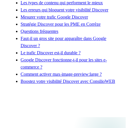
Les types de contenu qui performent le mieux
Les erreurs qui bloquent votre visibilité Discover
Mesurer votre trafic Google Discover
Stratégie Discover pour les PME en Corrèze
Questions fréquentes
Faut-il un gros site pour apparaître dans Google
Discover ?
Le trafic Discover est-il durable ?
Google Discover fonctionne-t-il pour les sites e-
commerce ?
Comment activer max-image-preview:large ?
Boostez votre visibilité Discover avec ConsilioWEB