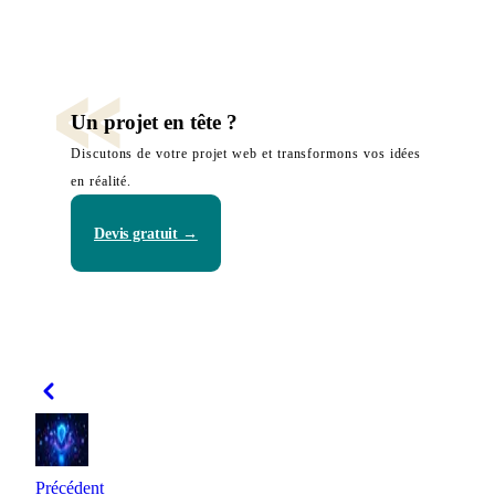
Un projet en tête ?
Discutons de votre projet web et transformons vos idées
en réalité.
Devis gratuit →
Précédent