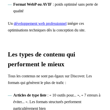
Format WebP ou AVIF
: poids optimisé sans perte de
qualité
Un
développement web professionnel
intègre ces
optimisations techniques dès la conception du site.
Les types de contenu qui
performent le mieux
Tous les contenus ne sont pas égaux sur Discover. Les
formats qui génèrent le plus de trafic :
Articles de type liste
: « 10 outils pour... », « 7 erreurs à
éviter... ». Les formats structurés performent
particulièrement bien