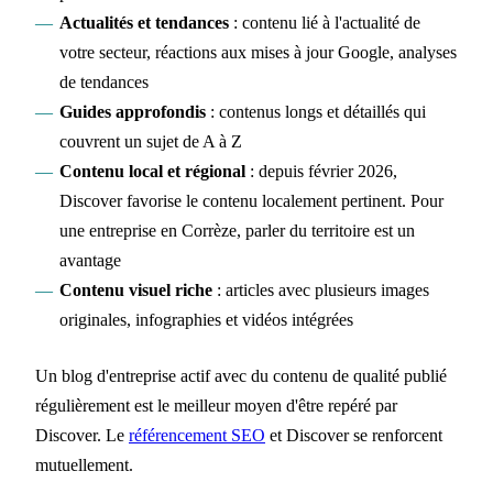
Actualités et tendances
: contenu lié à l'actualité de
votre secteur, réactions aux mises à jour Google, analyses
de tendances
Guides approfondis
: contenus longs et détaillés qui
couvrent un sujet de A à Z
Contenu local et régional
: depuis février 2026,
Discover favorise le contenu localement pertinent. Pour
une entreprise en Corrèze, parler du territoire est un
avantage
Contenu visuel riche
: articles avec plusieurs images
originales, infographies et vidéos intégrées
Un blog d'entreprise actif avec du contenu de qualité publié
régulièrement est le meilleur moyen d'être repéré par
Discover. Le
référencement SEO
et Discover se renforcent
mutuellement.