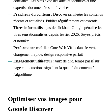
confiance. Les sites avec des auteurs identifiés et une
expertise documentée sont favorisés
Fraîcheur du contenu
: Discover privilégie les contenus
récents et actualisés. Publier régulièrement est essentiel
Titres informatifs
: pas de clickbait. Google pénalise les
titres sensationnalistes depuis février 2026. Soyez précis
et honnête
Performance mobile
: Core Web Vitals dans le vert,
chargement rapide, design responsive parfait
Engagement utilisateur
: taux de clic, temps passé sur
page et interactions signalent la qualité du contenu à
l'algorithme
Optimiser vos images pour
Google Discover