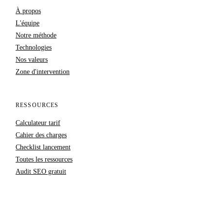
À propos
L'équipe
Notre méthode
Technologies
Nos valeurs
Zone d'intervention
RESSOURCES
Calculateur tarif
Cahier des charges
Checklist lancement
Toutes les ressources
Audit SEO gratuit