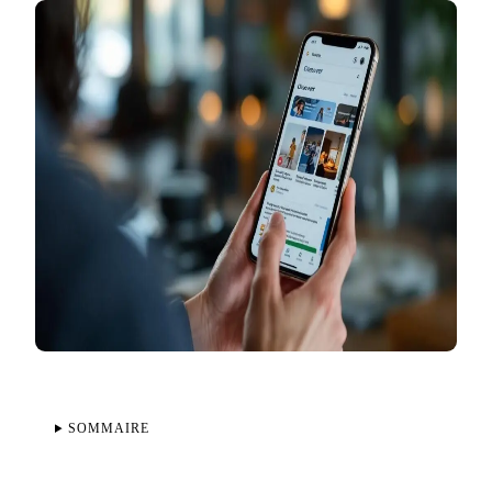
SOMMAIRE