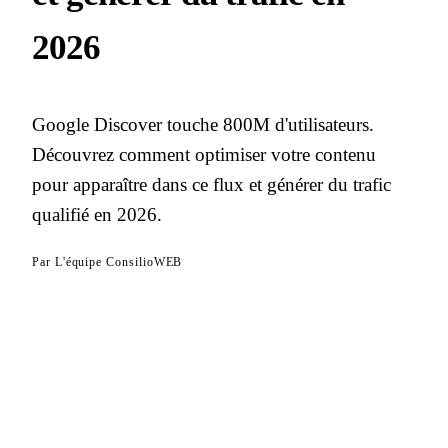
2026
Google Discover touche 800M d'utilisateurs.
Découvrez comment optimiser votre contenu
pour apparaître dans ce flux et générer du trafic
qualifié en 2026.
Par
L'équipe ConsilioWEB