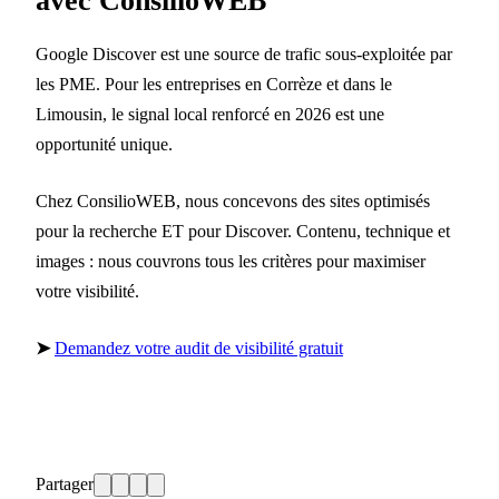
avec ConsilioWEB
Google Discover est une source de trafic sous-exploitée par
les PME. Pour les entreprises en Corrèze et dans le
Limousin, le signal local renforcé en 2026 est une
opportunité unique.
Chez ConsilioWEB, nous concevons des sites optimisés
pour la recherche ET pour Discover. Contenu, technique et
images : nous couvrons tous les critères pour maximiser
votre visibilité.
➤
Demandez votre audit de visibilité gratuit
Partager