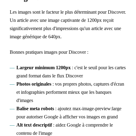
Les images sont le facteur le plus déterminant pour Discover.
Un article avec une image captivante de 1200px reçoit
significativement plus d'impressions qu'un article avec une
image générique de 640px.
Bonnes pratiques images pour Discover :
Largeur minimum 1200px
: c'est le seuil pour les cartes
grand format dans le flux Discover
Photos originales
: vos propres photos, captures d'écran
et infographies performent mieux que les banques
d'images
Balise meta robots
: ajoutez max-image-preview:large
pour autoriser Google à afficher vos images en grand
Alt text descriptif
: aidez Google à comprendre le
contenu de l'image