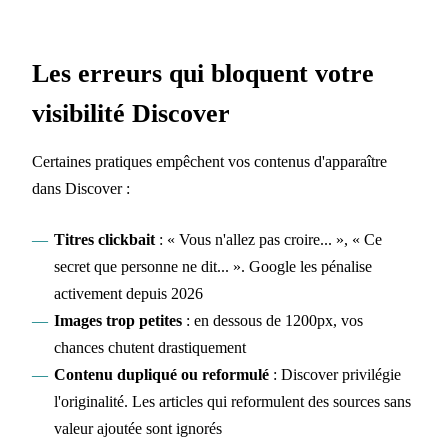
Les erreurs qui bloquent votre
visibilité Discover
Certaines pratiques empêchent vos contenus d'apparaître
dans Discover :
Titres clickbait
: « Vous n'allez pas croire... », « Ce
secret que personne ne dit... ». Google les pénalise
activement depuis 2026
Images trop petites
: en dessous de 1200px, vos
chances chutent drastiquement
Contenu dupliqué ou reformulé
: Discover privilégie
l'originalité. Les articles qui reformulent des sources sans
valeur ajoutée sont ignorés