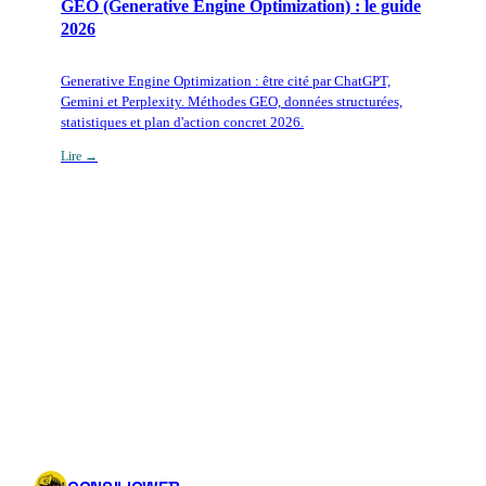
GEO (Generative Engine Optimization) : le guide
2026
Generative Engine Optimization : être cité par ChatGPT,
Gemini et Perplexity. Méthodes GEO, données structurées,
statistiques et plan d'action concret 2026.
Lire →