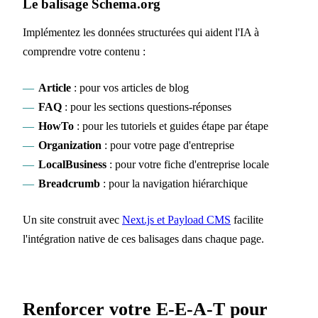
Le balisage Schema.org
Implémentez les données structurées qui aident l'IA à
comprendre votre contenu :
Article
: pour vos articles de blog
FAQ
: pour les sections questions-réponses
HowTo
: pour les tutoriels et guides étape par étape
Organization
: pour votre page d'entreprise
LocalBusiness
: pour votre fiche d'entreprise locale
Breadcrumb
: pour la navigation hiérarchique
Un site construit avec
Next.js et Payload CMS
facilite
l'intégration native de ces balisages dans chaque page.
Renforcer votre E-E-A-T pour