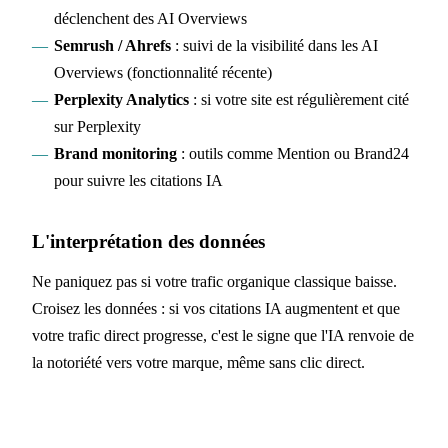
déclenchent des AI Overviews
Semrush / Ahrefs
: suivi de la visibilité dans les AI
Overviews (fonctionnalité récente)
Perplexity Analytics
: si votre site est régulièrement cité
sur Perplexity
Brand monitoring
: outils comme Mention ou Brand24
pour suivre les citations IA
L'interprétation des données
Ne paniquez pas si votre trafic organique classique baisse.
Croisez les données : si vos citations IA augmentent et que
votre trafic direct progresse, c'est le signe que l'IA renvoie de
la notoriété vers votre marque, même sans clic direct.