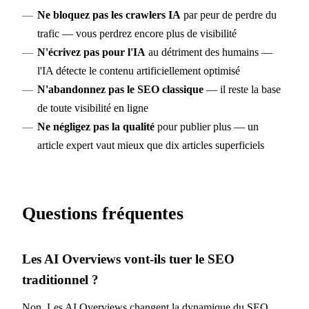
Ne bloquez pas les crawlers IA
par peur de perdre du
trafic — vous perdrez encore plus de visibilité
N'écrivez pas pour l'IA
au détriment des humains —
l'IA détecte le contenu artificiellement optimisé
N'abandonnez pas le SEO classique
— il reste la base
de toute visibilité en ligne
Ne négligez pas la qualité
pour publier plus — un
article expert vaut mieux que dix articles superficiels
Questions fréquentes
Les AI Overviews vont-ils tuer le SEO
traditionnel ?
Non. Les AI Overviews changent la dynamique du SEO,