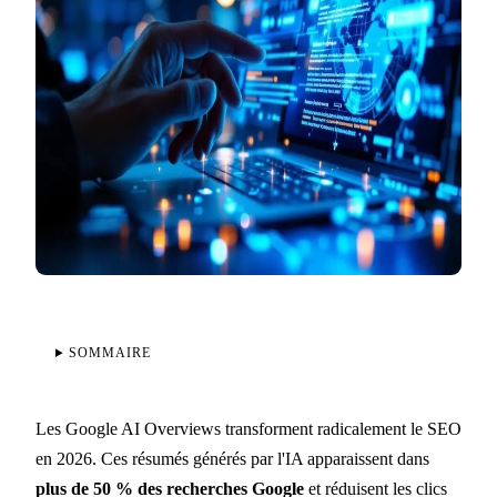
SOMMAIRE
Les Google AI Overviews transforment radicalement le SEO
en 2026. Ces résumés générés par l'IA apparaissent dans
plus de 50 % des recherches Google
et réduisent les clics