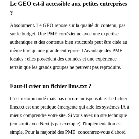
Le GEO est-il accessible aux petites entreprises
?
Absolument. Le GEO repose sur la qualité du contenu, pas
sur le budget. Une PME corrézienne avec une expertise
authentique et des contenus bien structurés peut être citée au
même titre qu'une grande entreprise. L'avantage des PME
locales : elles possèdent des données et une expérience
terrain que les grands groupes ne peuvent pas reproduire.
Faut-il créer un fichier llms.txt ?
C'est recommandé mais pas encore indispensable. Le fichier
llms.txt est une pratique émergente qui aide les systèmes IA à
mieux comprendre votre site. Si vous avez un site technique
(construit avec Next.js par exemple), l'implémentation est
simple. Pour la majorité des PME, concentrez-vous d'abord