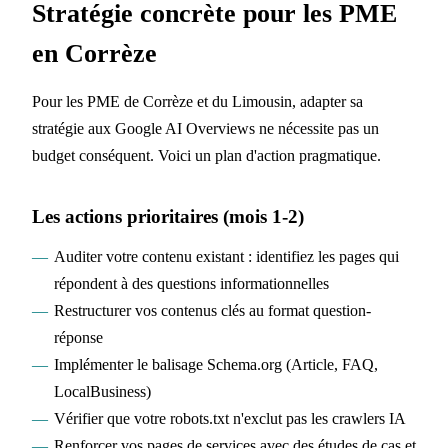
Stratégie concrète pour les PME
en Corrèze
Pour les PME de Corrèze et du Limousin, adapter sa
stratégie aux Google AI Overviews ne nécessite pas un
budget conséquent. Voici un plan d'action pragmatique.
Les actions prioritaires (mois 1-2)
Auditer votre contenu existant : identifiez les pages qui
répondent à des questions informationnelles
Restructurer vos contenus clés au format question-
réponse
Implémenter le balisage Schema.org (Article, FAQ,
LocalBusiness)
Vérifier que votre robots.txt n'exclut pas les crawlers IA
Renforcer vos pages de services avec des études de cas et