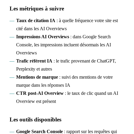
Les métriques à suivre
Taux de citation IA
: à quelle fréquence votre site est
cité dans les AI Overviews
Impressions AI Overviews
: dans Google Search
Console, les impressions incluent désormais les AI
Overviews
Trafic référent IA
: le trafic provenant de ChatGPT,
Perplexity et autres
Mentions de marque
: suivi des mentions de votre
marque dans les réponses IA
CTR post-AI Overview
: le taux de clic quand un AI
Overview est présent
Les outils disponibles
Google Search Console
: rapport sur les requêtes qui