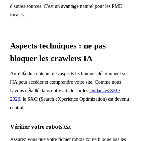
d'autres sources. C'est un avantage naturel pour les PME
locales.
Aspects techniques : ne pas
bloquer les crawlers IA
Au-delà du contenu, des aspects techniques déterminent si
l'IA peut accéder et comprendre votre site. Comme nous
l'avons détaillé dans notre article sur les
tendances SEO
2026
, le SXO (Search eXperience Optimization) est devenu
central.
Vérifier votre robots.txt
Assurez-vous que votre fichier robots.txt ne bloque pas les