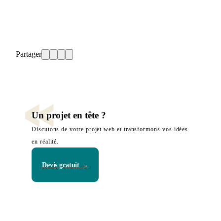
Partager
Un projet en tête ?
Discutons de votre projet web et transformons vos idées
en réalité.
Devis gratuit →