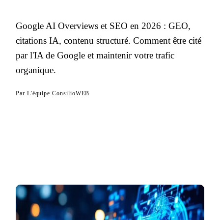
Google AI Overviews et SEO en 2026 : GEO,
citations IA, contenu structuré. Comment être cité
par l'IA de Google et maintenir votre trafic
organique.
Par
L'équipe ConsilioWEB