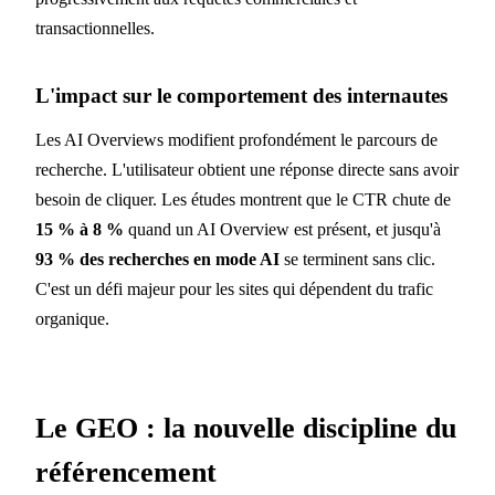
transactionnelles.
L'impact sur le comportement des internautes
Les AI Overviews modifient profondément le parcours de
recherche. L'utilisateur obtient une réponse directe sans avoir
besoin de cliquer. Les études montrent que le CTR chute de
15 % à 8 %
quand un AI Overview est présent, et jusqu'à
93 % des recherches en mode AI
se terminent sans clic.
C'est un défi majeur pour les sites qui dépendent du trafic
organique.
Le GEO : la nouvelle discipline du
référencement