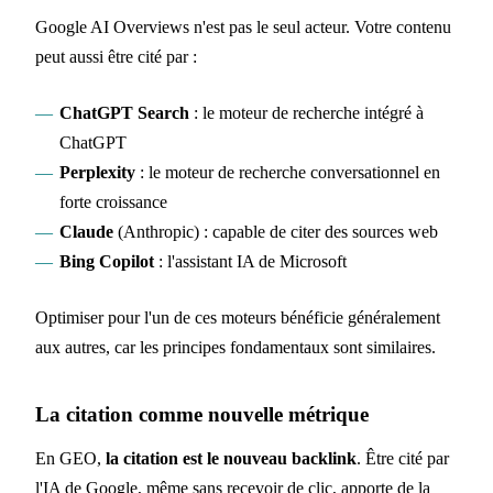
Google AI Overviews n'est pas le seul acteur. Votre contenu
peut aussi être cité par :
ChatGPT Search
: le moteur de recherche intégré à
ChatGPT
Perplexity
: le moteur de recherche conversationnel en
forte croissance
Claude
(Anthropic) : capable de citer des sources web
Bing Copilot
: l'assistant IA de Microsoft
Optimiser pour l'un de ces moteurs bénéficie généralement
aux autres, car les principes fondamentaux sont similaires.
La citation comme nouvelle métrique
En GEO,
la citation est le nouveau backlink
. Être cité par
l'IA de Google, même sans recevoir de clic, apporte de la