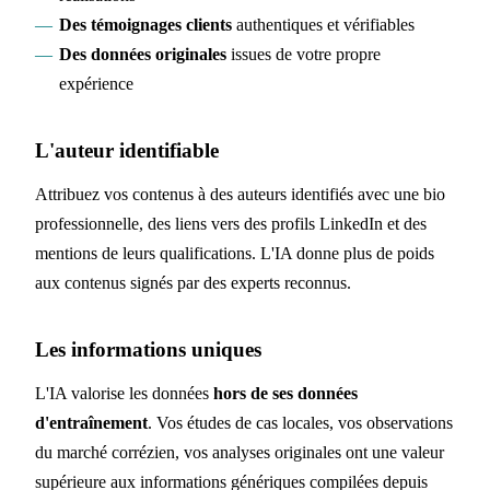
Des témoignages clients
authentiques et vérifiables
Des données originales
issues de votre propre
expérience
L'auteur identifiable
Attribuez vos contenus à des auteurs identifiés avec une bio
professionnelle, des liens vers des profils LinkedIn et des
mentions de leurs qualifications. L'IA donne plus de poids
aux contenus signés par des experts reconnus.
Les informations uniques
L'IA valorise les données
hors de ses données
d'entraînement
. Vos études de cas locales, vos observations
du marché corrézien, vos analyses originales ont une valeur
supérieure aux informations génériques compilées depuis