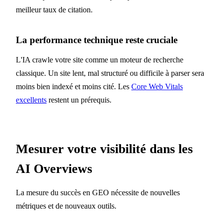
meilleur taux de citation.
La performance technique reste cruciale
L'IA crawle votre site comme un moteur de recherche
classique. Un site lent, mal structuré ou difficile à parser sera
moins bien indexé et moins cité. Les
Core Web Vitals
excellents
restent un prérequis.
Mesurer votre visibilité dans les
AI Overviews
La mesure du succès en GEO nécessite de nouvelles
métriques et de nouveaux outils.