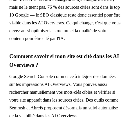
mais ne le tuent pas. 76 % des sources citées sont dans le top
10 Google — le SEO classique reste donc essentiel pour être
visible dans les AI Overviews. Ce qui change, c'est que vous
devez aussi optimiser la structure et la qualité de votre
contenu pour être cité par l'IA.
Comment savoir si mon site est cité dans les AI
Overviews ?
Google Search Console commence à intégrer des données
sur les impressions AI Overviews. Vous pouvez aussi
rechercher manuellement vos mots-clés cibles et vérifier si
votre site apparaît dans les sources citées. Des outils comme
Semrush et Ahrefs proposent désormais un suivi automatisé
de la visibilité dans les AI Overviews.