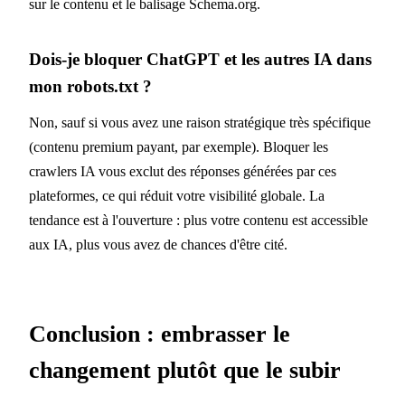
sur le contenu et le balisage Schema.org.
Dois-je bloquer ChatGPT et les autres IA dans
mon robots.txt ?
Non, sauf si vous avez une raison stratégique très spécifique
(contenu premium payant, par exemple). Bloquer les
crawlers IA vous exclut des réponses générées par ces
plateformes, ce qui réduit votre visibilité globale. La
tendance est à l'ouverture : plus votre contenu est accessible
aux IA, plus vous avez de chances d'être cité.
Conclusion : embrasser le
changement plutôt que le subir