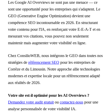
Les Google AI Overviews ne sont pas une menace — ce
sont une opportunité pour les entreprises qui s'adaptent. Le
GEO (Generative Engine Optimization) devient une
compétence SEO incontournable en 2026. En structurant
votre contenu pour l'IA, en renforçant votre E-E-A-T et en
mesurant vos citations, vous pouvez non seulement
maintenir mais augmenter votre visibilité en ligne.
Chez ConsilioWEB, nous intégrons le GEO dans toutes nos
stratégies de
référencement SEO
pour les entreprises de
Corrèze et du Limousin. Notre approche allie technologies
modernes et expertise locale pour un référencement adapté
aux réalités de 2026.
Votre site est-il optimisé pour les AI Overviews ?
Demandez votre audit gratuit
ou
contactez-nous
pour une
analyse personnalisée de votre visibilité IA.