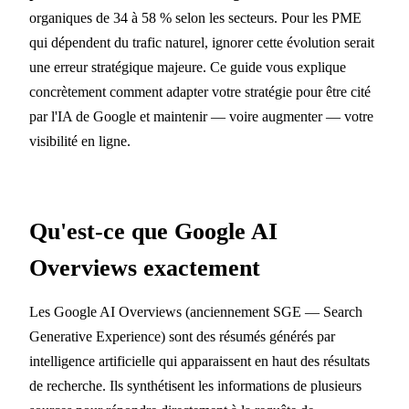
organiques de 34 à 58 % selon les secteurs. Pour les PME
qui dépendent du trafic naturel, ignorer cette évolution serait
une erreur stratégique majeure. Ce guide vous explique
concrètement comment adapter votre stratégie pour être cité
par l'IA de Google et maintenir — voire augmenter — votre
visibilité en ligne.
Qu'est-ce que Google AI
Overviews exactement
Les Google AI Overviews (anciennement SGE — Search
Generative Experience) sont des résumés générés par
intelligence artificielle qui apparaissent en haut des résultats
de recherche. Ils synthétisent les informations de plusieurs