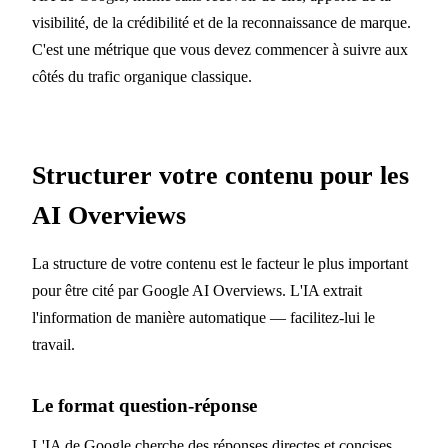
visibilité, de la crédibilité et de la reconnaissance de marque.
C'est une métrique que vous devez commencer à suivre aux
côtés du trafic organique classique.
Structurer votre contenu pour les
AI Overviews
La structure de votre contenu est le facteur le plus important
pour être cité par Google AI Overviews. L'IA extrait
l'information de manière automatique — facilitez-lui le
travail.
Le format question-réponse
L'IA de Google cherche des réponses directes et concises.