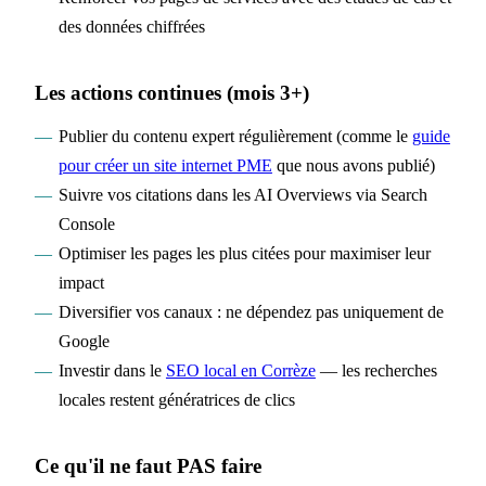
des données chiffrées
Les actions continues (mois 3+)
Publier du contenu expert régulièrement (comme le
guide
pour créer un site internet PME
que nous avons publié)
Suivre vos citations dans les AI Overviews via Search
Console
Optimiser les pages les plus citées pour maximiser leur
impact
Diversifier vos canaux : ne dépendez pas uniquement de
Google
Investir dans le
SEO local en Corrèze
— les recherches
locales restent génératrices de clics
Ce qu'il ne faut PAS faire