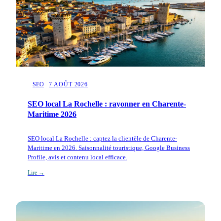
SEO
7 AOÛT 2026
SEO local La Rochelle : rayonner en Charente-
Maritime 2026
SEO local La Rochelle : captez la clientèle de Charente-
Maritime en 2026. Saisonnalité touristique, Google Business
Profile, avis et contenu local efficace.
Lire →