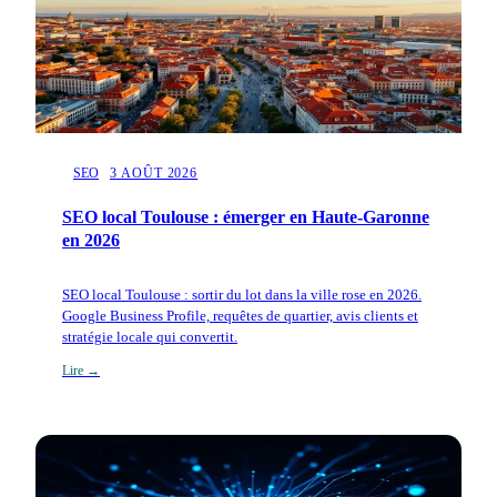
SEO
3 AOÛT 2026
SEO local Toulouse : émerger en Haute-Garonne
en 2026
SEO local Toulouse : sortir du lot dans la ville rose en 2026.
Google Business Profile, requêtes de quartier, avis clients et
stratégie locale qui convertit.
Lire →