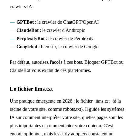
crawlers IA :
GPTBot
: le crawler de ChatGPT/OpenAI
ClaudeBot
: le crawler d'Anthropic
PerplexityBot
: le crawler de Perplexity
Googlebot
: bien sûr, le crawler de Google
Par défaut, autorisez l'accès à ces bots. Bloquer GPTBot ou
ClaudeBot vous exclut de ces plateformes.
Le fichier llms.txt
Une pratique émergente en 2026 : le fichier
(à la
llms.txt
racine de votre site, comme robots.txt). Il guide les systèmes
IA sur comment interpréter votre site, quelles pages sont les
plus importantes et comment citer votre contenu. C'est
encore optionnel, mais les early adopters constatent un