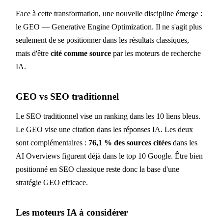
Face à cette transformation, une nouvelle discipline émerge :
le GEO — Generative Engine Optimization. Il ne s'agit plus
seulement de se positionner dans les résultats classiques,
mais d'être
cité comme source
par les moteurs de recherche
IA.
GEO vs SEO traditionnel
Le SEO traditionnel vise un ranking dans les 10 liens bleus.
Le GEO vise une citation dans les réponses IA. Les deux
sont complémentaires :
76,1 % des sources citées
dans les
AI Overviews figurent déjà dans le top 10 Google. Être bien
positionné en SEO classique reste donc la base d'une
stratégie GEO efficace.
Les moteurs IA à considérer