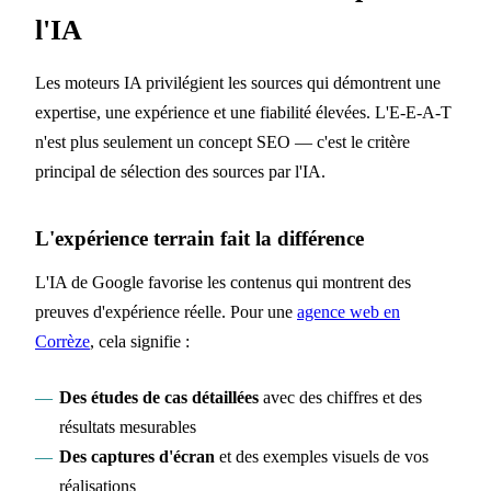
l'IA
Les moteurs IA privilégient les sources qui démontrent une
expertise, une expérience et une fiabilité élevées. L'E-E-A-T
n'est plus seulement un concept SEO — c'est le critère
principal de sélection des sources par l'IA.
L'expérience terrain fait la différence
L'IA de Google favorise les contenus qui montrent des
preuves d'expérience réelle. Pour une
agence web en
Corrèze
, cela signifie :
Des études de cas détaillées
avec des chiffres et des
résultats mesurables
Des captures d'écran
et des exemples visuels de vos
réalisations