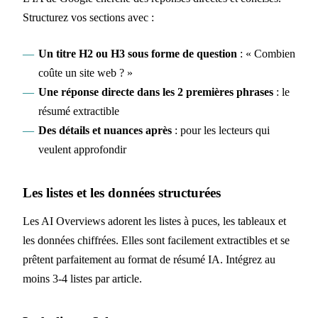
Structurez vos sections avec :
Un titre H2 ou H3 sous forme de question
: « Combien
coûte un site web ? »
Une réponse directe dans les 2 premières phrases
: le
résumé extractible
Des détails et nuances après
: pour les lecteurs qui
veulent approfondir
Les listes et les données structurées
Les AI Overviews adorent les listes à puces, les tableaux et
les données chiffrées. Elles sont facilement extractibles et se
prêtent parfaitement au format de résumé IA. Intégrez au
moins 3-4 listes par article.