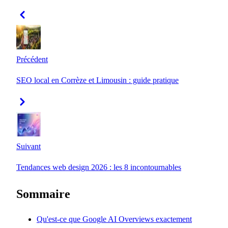
Précédent
SEO local en Corrèze et Limousin : guide pratique
Suivant
Tendances web design 2026 : les 8 incontournables
Sommaire
Qu'est-ce que Google AI Overviews exactement