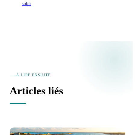
subir
À LIRE ENSUITE
Articles liés