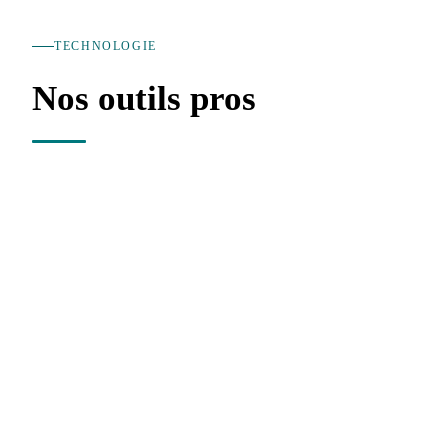
TECHNOLOGIE
Nos outils pros