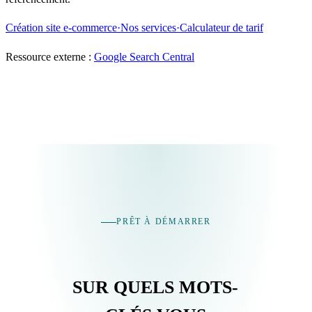
Création site e-commerce
·Nos services
·Calculateur de tarif
Ressource externe :
Google Search Central
PRÊT À DÉMARRER
SUR QUELS MOTS-