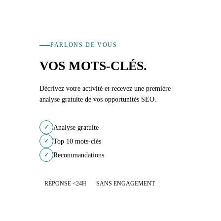
PARLONS DE VOUS
VOS MOTS-CLÉS.
Décrivez votre activité et recevez une première
analyse gratuite de vos opportunités SEO.
✓
Analyse gratuite
✓
Top 10 mots-clés
✓
Recommandations
RÉPONSE <24H
SANS ENGAGEMENT