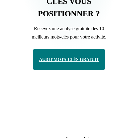
CLÉS VOUS
POSITIONNER ?
Recevez une analyse gratuite des 10
meilleurs mots-clés pour votre activité.
AUDIT MOTS-CLÉS GRATUIT