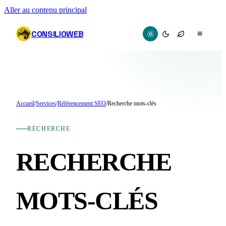
Aller au contenu principal
CONSILIOWEB
≡
Accueil
/
Services
/
Référencement SEO
/
Recherche mots-clés
RECHERCHE
RECHERCHE
MOTS-CLÉS