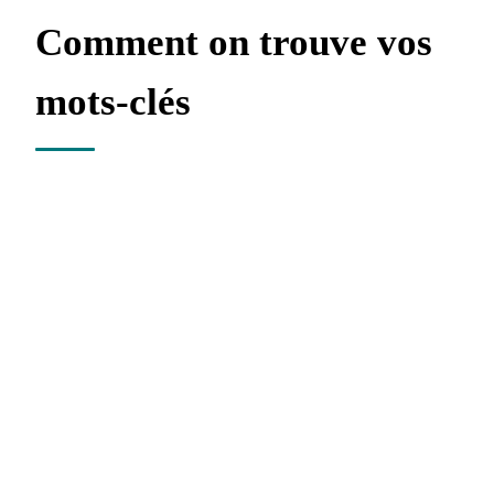
Comment on trouve vos
mots-clés