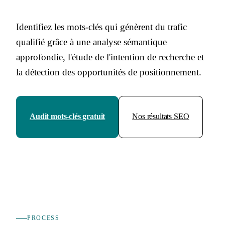
Identifiez les mots-clés qui génèrent du trafic
qualifié grâce à une analyse sémantique
approfondie, l'étude de l'intention de recherche et
la détection des opportunités de positionnement.
Audit mots-clés gratuit
Nos résultats SEO
PROCESS