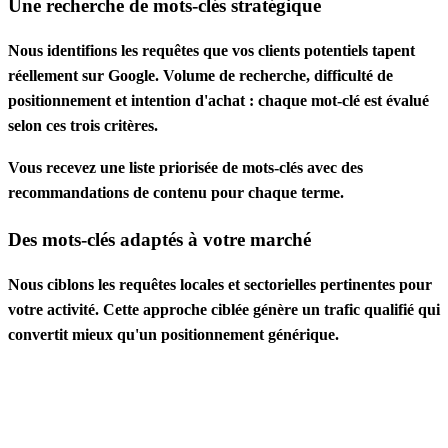
Une recherche de mots-clés stratégique
Nous identifions les requêtes que vos clients potentiels tapent
réellement sur Google. Volume de recherche, difficulté de
positionnement et intention d'achat : chaque mot-clé est évalué
selon ces trois critères.
Vous recevez une liste priorisée de mots-clés avec des
recommandations de contenu pour chaque terme.
Des mots-clés adaptés à votre marché
Nous ciblons les requêtes locales et sectorielles pertinentes pour
votre activité. Cette approche ciblée génère un trafic qualifié qui
convertit mieux qu'un positionnement générique.