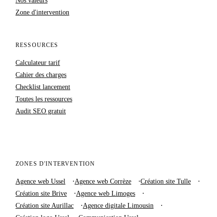
Zone d'intervention
RESSOURCES
Calculateur tarif
Cahier des charges
Checklist lancement
Toutes les ressources
Audit SEO gratuit
ZONES D'INTERVENTION
Agence web Ussel
Agence web Corrèze
Création site Tulle
Création site Brive
Agence web Limoges
Création site Aurillac
Agence digitale Limousin