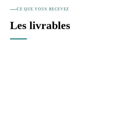
CE QUE VOUS RECEVEZ
Les livrables