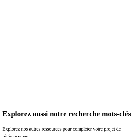
Explorez aussi notre recherche mots-clés
Explorez nos autres ressources pour compléter votre projet de
référencement.