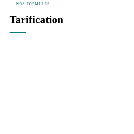
NOS FORMULES
Tarification