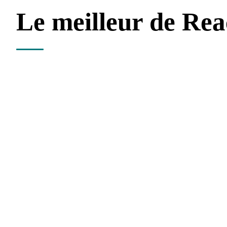
Le meilleur de Rea