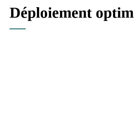
Déploiement optim