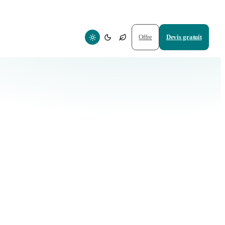
Offre
Devis gratuit