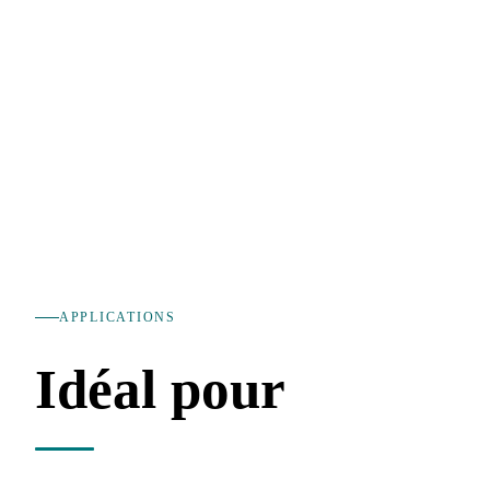
APPLICATIONS
Idéal pour