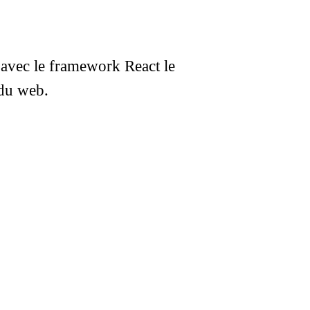
avec le framework React le
 du web.