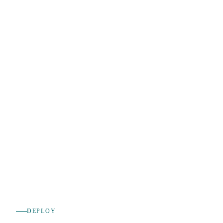
DEPLOY