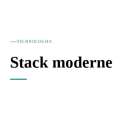
TECHNOLOGIES
Stack moderne