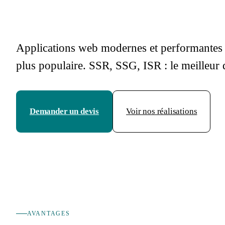
Applications web modernes et performantes 
plus populaire. SSR, SSG, ISR : le meilleur
Demander un devis
Voir nos réalisations
AVANTAGES