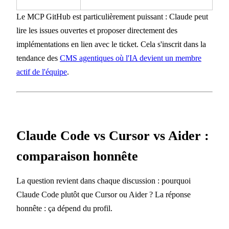
Le MCP GitHub est particulièrement puissant : Claude peut
lire les issues ouvertes et proposer directement des
implémentations en lien avec le ticket. Cela s'inscrit dans la
tendance des
CMS agentiques où l'IA devient un membre
actif de l'équipe
.
Claude Code vs Cursor vs Aider :
comparaison honnête
La question revient dans chaque discussion : pourquoi
Claude Code plutôt que Cursor ou Aider ? La réponse
honnête : ça dépend du profil.