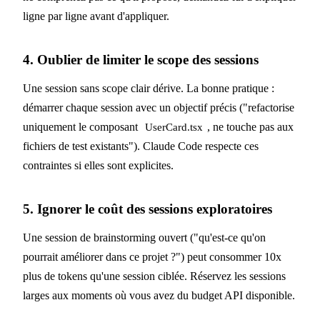
ligne par ligne avant d'appliquer.
4. Oublier de limiter le scope des sessions
Une session sans scope clair dérive. La bonne pratique :
démarrer chaque session avec un objectif précis ("refactorise
uniquement le composant
, ne touche pas aux
UserCard.tsx
fichiers de test existants"). Claude Code respecte ces
contraintes si elles sont explicites.
5. Ignorer le coût des sessions exploratoires
Une session de brainstorming ouvert ("qu'est-ce qu'on
pourrait améliorer dans ce projet ?") peut consommer 10x
plus de tokens qu'une session ciblée. Réservez les sessions
larges aux moments où vous avez du budget API disponible.