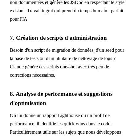
non documentées et génère les JSDoc en respectant le style
existant. Travail ingrat qui prend du temps humain : parfait
pour l'IA.
7. Création de scripts d'administration
Besoin d'un script de migration de données, d'un seed pour
la base de tests ou d'un utilitaire de nettoyage de logs ?
Claude génère ces scripts one-shot avec très peu de
corrections nécessaires.
8. Analyse de performance et suggestions
d'optimisation
On lui donne un rapport Lighthouse ou un profil de
performance, il identifie les quick wins dans le code.
Particulièrement utile sur les sujets que nous développons