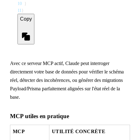
10
}
11
}
Copy
Avec ce serveur MCP actif, Claude peut interroger
directement votre base de données pour vérifier le schéma
réel, détecter des incohérences, ou générer des migrations
Payload/Prisma parfaitement alignées sur l'état réel de la
base.
MCP utiles en pratique
MCP
UTILITÉ CONCRÈTE