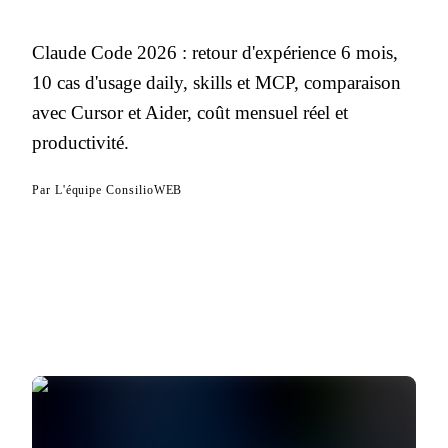
Claude Code 2026 : retour d'expérience 6 mois,
10 cas d'usage daily, skills et MCP, comparaison
avec Cursor et Aider, coût mensuel réel et
productivité.
Par
L'équipe ConsilioWEB