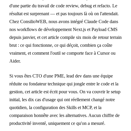
d'une partie du travail de code review, debug et refacto. Le
résultat est surprenant — et pas toujours là où on l'attendait.
Chez ConsilioWEB, nous avons intégré Claude Code dans
nos workflows de développement Next.js et Payload CMS
depuis janvier, et cet article compile six mois de retour terrain
brut : ce qui fonctionne, ce qui déçoit, combien ça coûte
vraiment, et comment l'outil se comporte face à Cursor ou
Aider.
Si vous êtes CTO d'une PME, lead dev dans une équipe
réduite ou fondateur technique qui jongle entre le code et la
gestion, cet article est écrit pour vous. On va couvrir le setup
initial, les dix cas d'usage qui ont réellement changé notre
quotidien, la configuration des Skills et MCP, et la
comparaison honnête avec les alternatives. Aucun chiffre de
productivité inventé, uniquement ce qu'on a mesuré.