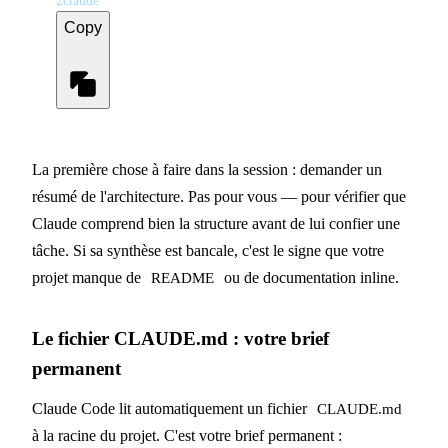
2
claude
Copy
La première chose à faire dans la session : demander un
résumé de l'architecture. Pas pour vous — pour vérifier que
Claude comprend bien la structure avant de lui confier une
tâche. Si sa synthèse est bancale, c'est le signe que votre
projet manque de
ou de documentation inline.
README
Le fichier CLAUDE.md : votre brief
permanent
Claude Code lit automatiquement un fichier
CLAUDE.md
à la racine du projet. C'est votre brief permanent :