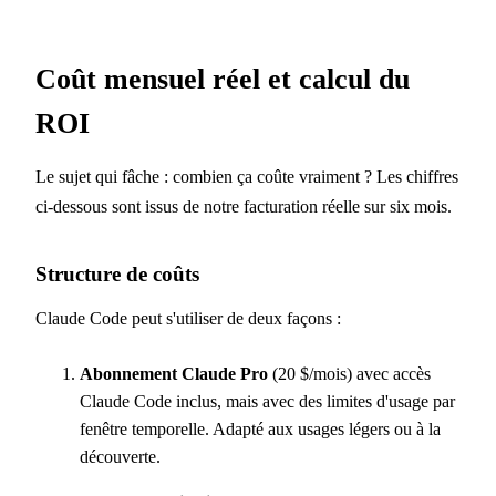
Coût mensuel réel et calcul du
ROI
Le sujet qui fâche : combien ça coûte vraiment ? Les chiffres
ci-dessous sont issus de notre facturation réelle sur six mois.
Structure de coûts
Claude Code peut s'utiliser de deux façons :
Abonnement Claude Pro
(20 $/mois) avec accès
Claude Code inclus, mais avec des limites d'usage par
fenêtre temporelle. Adapté aux usages légers ou à la
découverte.