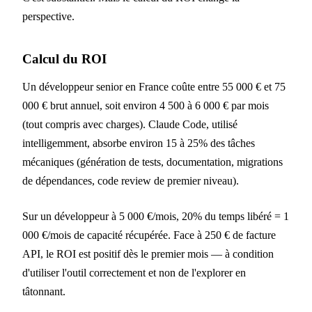
perspective.
Calcul du ROI
Un développeur senior en France coûte entre 55 000 € et 75
000 € brut annuel, soit environ 4 500 à 6 000 € par mois
(tout compris avec charges). Claude Code, utilisé
intelligemment, absorbe environ 15 à 25% des tâches
mécaniques (génération de tests, documentation, migrations
de dépendances, code review de premier niveau).
Sur un développeur à 5 000 €/mois, 20% du temps libéré = 1
000 €/mois de capacité récupérée. Face à 250 € de facture
API, le ROI est positif dès le premier mois — à condition
d'utiliser l'outil correctement et non de l'explorer en
tâtonnant.