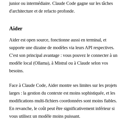
junior ou intermédiaire. Claude Code gagne sur les tâches
d'architecture et de refacto profonde.
Aider
Aider est open source, fonctionne aussi en terminal, et
supporte une dizaine de modèles via leurs API respectives.
C'est son principal avantage : vous pouvez le connecter à un
modèle local (Ollama), à Mistral ou à Claude selon vos
besoins.
Face à Claude Code, Aider montre ses limites sur les projets
larges : la gestion du contexte est moins sophistiquée, et les
modifications multi-fichiers coordonnées sont moins fiables.
En revanche, le coût peut être significativement inférieur si
vous utilisez un modèle moins puissant.