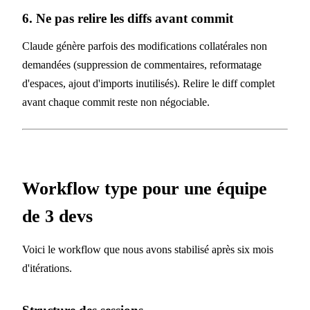
6. Ne pas relire les diffs avant commit
Claude génère parfois des modifications collatérales non
demandées (suppression de commentaires, reformatage
d'espaces, ajout d'imports inutilisés). Relire le diff complet
avant chaque commit reste non négociable.
Workflow type pour une équipe
de 3 devs
Voici le workflow que nous avons stabilisé après six mois
d'itérations.