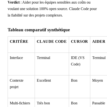
Verdict
: Aider pour les équipes sensibles aux coûts ou
voulant une solution 100% open source. Claude Code pour
la fiabilité sur des projets complexes.
Tableau comparatif synthétique
CRITÈRE
CLAUDE CODE
CURSOR
AIDER
Interface
Terminal
IDE (VS
Terminal
Code)
Contexte
Excellent
Bon
Moyen
projet
Multi-fichiers
Très bon
Bon
Passable