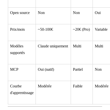
Open source
Non
Non
Oui
Prix/mois
~50-100€
~20€ (Pro)
Variable
Modèles
Claude uniquement
Multi
Multi
supportés
MCP
Oui (natif)
Partiel
Non
Courbe
Modérée
Faible
Modérée
d'apprentissage