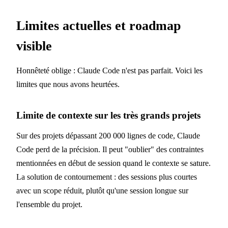
Limites actuelles et roadmap
visible
Honnêteté oblige : Claude Code n'est pas parfait. Voici les
limites que nous avons heurtées.
Limite de contexte sur les très grands projets
Sur des projets dépassant 200 000 lignes de code, Claude
Code perd de la précision. Il peut "oublier" des contraintes
mentionnées en début de session quand le contexte se sature.
La solution de contournement : des sessions plus courtes
avec un scope réduit, plutôt qu'une session longue sur
l'ensemble du projet.