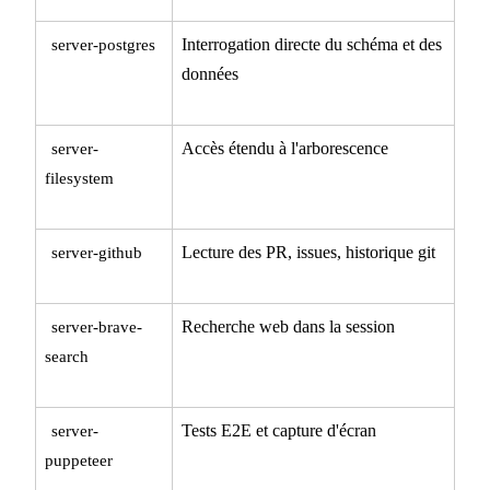
Interrogation directe du schéma et des
server-postgres
données
Accès étendu à l'arborescence
server-
filesystem
Lecture des PR, issues, historique git
server-github
Recherche web dans la session
server-brave-
search
Tests E2E et capture d'écran
server-
puppeteer