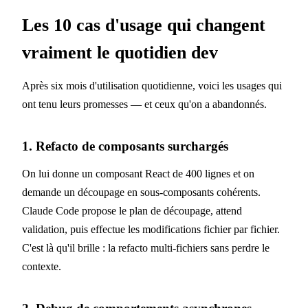
Les 10 cas d'usage qui changent
vraiment le quotidien dev
Après six mois d'utilisation quotidienne, voici les usages qui
ont tenu leurs promesses — et ceux qu'on a abandonnés.
1. Refacto de composants surchargés
On lui donne un composant React de 400 lignes et on
demande un découpage en sous-composants cohérents.
Claude Code propose le plan de découpage, attend
validation, puis effectue les modifications fichier par fichier.
C'est là qu'il brille : la refacto multi-fichiers sans perdre le
contexte.