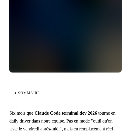
SOMMAIRE
Six mois que
Claude Code terminal dev 2026
tourne en
daily driver dans notre équipe. Pas en mode "outil qu'on
teste le vendredi après-midi", mais en remplacement réel