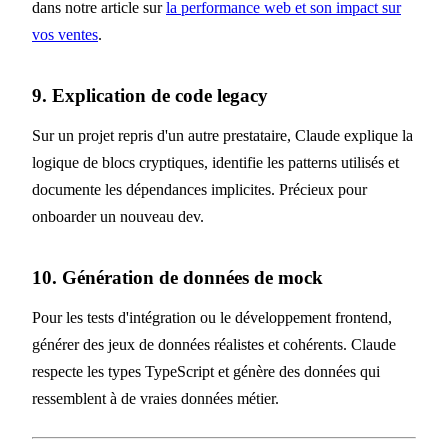
dans notre article sur
la performance web et son impact sur
vos ventes
.
9. Explication de code legacy
Sur un projet repris d'un autre prestataire, Claude explique la
logique de blocs cryptiques, identifie les patterns utilisés et
documente les dépendances implicites. Précieux pour
onboarder un nouveau dev.
10. Génération de données de mock
Pour les tests d'intégration ou le développement frontend,
générer des jeux de données réalistes et cohérents. Claude
respecte les types TypeScript et génère des données qui
ressemblent à de vraies données métier.