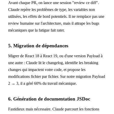
Avant chaque PR, on lance une session "review ce diff".
Claude repère les problèmes de type, les variables non
utilisées, les effets de bord potentiels. Il ne remplace pas une
review humaine sur l'architecture, mais il attrape les bugs
mécaniques que la fatigue fait rater.
5. Migration de dépendances
Migrer de React 18 à React 19, ou d'une version Payload à
une autre : Claude lit le changelog, identifie les breaking
changes qui impactent votre code, et propose les
modifications fichier par fichier. Sur notre migration Payload
2 → 3, il a géré 60% du travail mécanique.
6. Génération de documentation JSDoc
Fastidieux mais nécessaire. Claude parcourt les fonctions