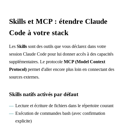
Skills et MCP : étendre Claude
Code à votre stack
Les
Skills
sont des outils que vous déclarez dans votre
session Claude Code pour lui donner accès à des capacités
supplémentaires. Le protocole
MCP (Model Context
Protocol)
permet d'aller encore plus loin en connectant des
sources externes.
Skills natifs activés par défaut
Lecture et écriture de fichiers dans le répertoire courant
Exécution de commandes bash (avec confirmation
explicite)