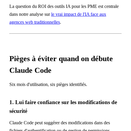
La question du ROI des outils IA pour les PME est centrale
dans notre analyse sur
le vrai impact de l'IA face aux
agences web traditionnelles
.
Pièges à éviter quand on débute
Claude Code
Six mois d'utilisation, six pièges identifiés.
1. Lui faire confiance sur les modifications de
sécurité
Claude Code peut suggérer des modifications dans des
fichiers d'authentification ou de gestion de permissions.