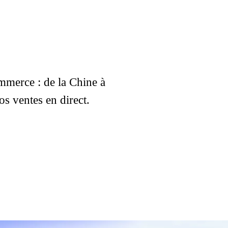
mmerce : de la Chine à
os ventes en direct.