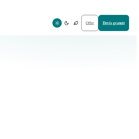
Offre
Devis gratuit